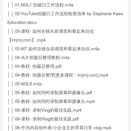
│ │ 01-M3L1 拍摄日工作流程.m4a
│ │ 02-YouTube拍摄日工作流程检查清单 by Stephanie Kase
Education.docx
│ │ 03-课程- 如何在镜头前感觉和看起来自信
【imjmj.com】.mp4
│ │ 03-M7 如何在镜头前感觉和看起来自信.m4a
│ │ 04-3L9 拍摄后整理教程.m4a
│ │ 04-教程- 拍摄后整理.pdf
│ │ 04-教程- 拍摄后整理[更多课程：imjmj.com].mp4
│ │ 05-M3L8.m4a
│ │ 05-教程- 如何同时录制屏幕和摄像头.pdf
│ │ 05-教程- 如何同时录制屏幕和摄像头.mp4
│ │ 06-课程- 录制Vlog的最佳实践.mp4
│ │ 06-课程- 录制Vlog的最佳实践.pdf
│ │ 06-作为内容创作者/小企业主的早晨日常 vlog.mp4