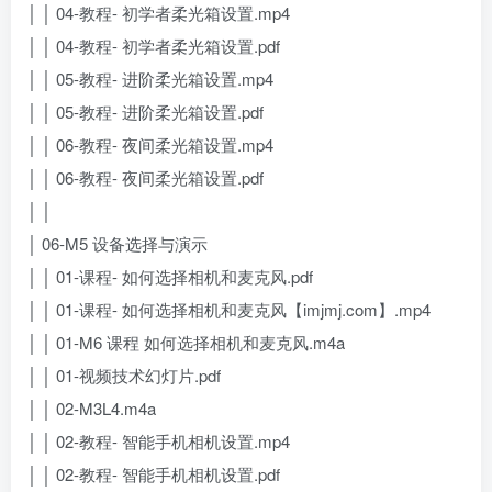
│ │ 04-教程- 初学者柔光箱设置.mp4
│ │ 04-教程- 初学者柔光箱设置.pdf
│ │ 05-教程- 进阶柔光箱设置.mp4
│ │ 05-教程- 进阶柔光箱设置.pdf
│ │ 06-教程- 夜间柔光箱设置.mp4
│ │ 06-教程- 夜间柔光箱设置.pdf
│ │
│ 06-M5 设备选择与演示
│ │ 01-课程- 如何选择相机和麦克风.pdf
│ │ 01-课程- 如何选择相机和麦克风【imjmj.com】.mp4
│ │ 01-M6 课程 如何选择相机和麦克风.m4a
│ │ 01-视频技术幻灯片.pdf
│ │ 02-M3L4.m4a
│ │ 02-教程- 智能手机相机设置.mp4
│ │ 02-教程- 智能手机相机设置.pdf