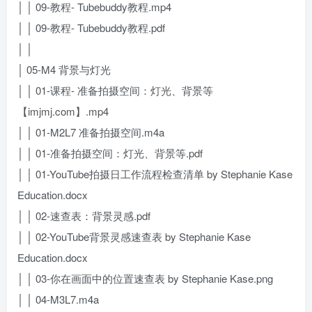
│ │ 09-教程- Tubebuddy教程.mp4
│ │ 09-教程- Tubebuddy教程.pdf
│ │
│ 05-M4 背景与灯光
│ │ 01-课程- 准备拍摄空间：灯光、背景等
【imjmj.com】.mp4
│ │ 01-M2L7 准备拍摄空间.m4a
│ │ 01-准备拍摄空间：灯光、背景等.pdf
│ │ 01-YouTube拍摄日工作流程检查清单 by Stephanie Kase
Education.docx
│ │ 02-速查表：背景灵感.pdf
│ │ 02-YouTube背景灵感速查表 by Stephanie Kase
Education.docx
│ │ 03-你在画面中的位置速查表 by Stephanie Kase.png
│ │ 04-M3L7.m4a