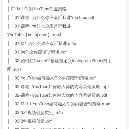
│ 02-M1 你的YouTube商业策略
│ │ 01-课程- 为什么你应该听我讲YouTube.pdf
│ │ 01-课程- 为什么你应该听我讲
YouTube【imjmj.com】.mp4
│ │ 01-M1 为什么你应该听我讲.m4a
│ │ 01-为什么你应该听我讲.pdf
│ │ 02-如何在Canva中创建自定义Instagram Reels封面
图.mp4
│ │ 02-YouTube如何融入你的内容营销策略.pdf
│ │ 02-课程- YouTube如何融入你的内容营销策略.mp4
│ │ 02-课程- YouTube如何融入你的内容营销策略.pdf
│ │ 02-M1L1 YouTube如何融入你的内容营销策略.m4a
│ │ 03-3种视频创意类别.m4a
│ │ 03-3种视频创意.pdf