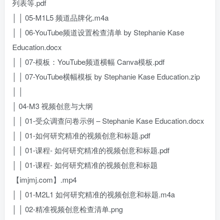
列表等.pdf
│ │ 05-M1L5 频道品牌化.m4a
│ │ 06-YouTube频道设置检查清单 by Stephanie Kase
Education.docx
│ │ 07-模板：YouTube频道横幅 Canva模板.pdf
│ │ 07-YouTube横幅模板 by Stephanie Kase Education.zip
│ │
│ 04-M3 视频创意与大纲
│ │ 01-受众调查问卷示例 – Stephanie Kase Education.docx
│ │ 01-如何研究精准的视频创意和标题.pdf
│ │ 01-课程- 如何研究精准的视频创意和标题.pdf
│ │ 01-课程- 如何研究精准的视频创意和标题
【imjmj.com】.mp4
│ │ 01-M2L1 如何研究精准的视频创意和标题.m4a
│ │ 02-精准视频创意检查清单.png