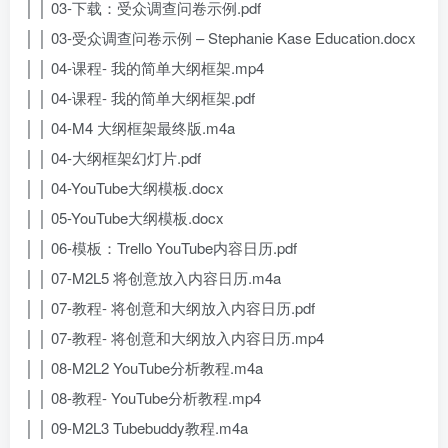
│ │ 03-下载：受众调查问卷示例.pdf
│ │ 03-受众调查问卷示例 – Stephanie Kase Education.docx
│ │ 04-课程- 我的简单大纲框架.mp4
│ │ 04-课程- 我的简单大纲框架.pdf
│ │ 04-M4 大纲框架最终版.m4a
│ │ 04-大纲框架幻灯片.pdf
│ │ 04-YouTube大纲模板.docx
│ │ 05-YouTube大纲模板.docx
│ │ 06-模板：Trello YouTube内容日历.pdf
│ │ 07-M2L5 将创意放入内容日历.m4a
│ │ 07-教程- 将创意和大纲放入内容日历.pdf
│ │ 07-教程- 将创意和大纲放入内容日历.mp4
│ │ 08-M2L2 YouTube分析教程.m4a
│ │ 08-教程- YouTube分析教程.mp4
│ │ 09-M2L3 Tubebuddy教程.m4a