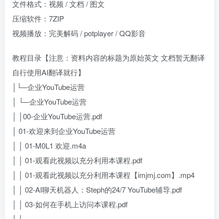
文件格式：视频 / 文档 / 图文
压缩软件：7ZIP
视频播放：完美解码 / potplayer / QQ影音
教程目录【注意：资料内容的标题为原始英文 文档暂无翻译
自行使用AI翻译就行】
│└─企业YouTube运营
│ └─企业YouTube运营
│ │00-企业YouTube运营.pdf
│ 01-欢迎来到企业YouTube运营
│ │ 01-M0L1 欢迎.m4a
│ │ 01-观看此视频以充分利用本课程.pdf
│ │ 01-观看此视频以充分利用本课程【imjmj.com】.mp4
│ │ 02-AI聊天机器人：Steph的24/7 YouTube辅导.pdf
│ │ 03-如何在手机上访问本课程.pdf
│ │