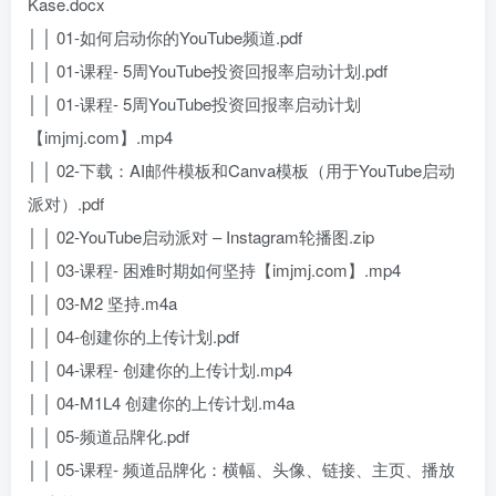
Kase.docx
│ │ 01-如何启动你的YouTube频道.pdf
│ │ 01-课程- 5周YouTube投资回报率启动计划.pdf
│ │ 01-课程- 5周YouTube投资回报率启动计划
【imjmj.com】.mp4
│ │ 02-下载：AI邮件模板和Canva模板（用于YouTube启动
派对）.pdf
│ │ 02-YouTube启动派对 – Instagram轮播图.zip
│ │ 03-课程- 困难时期如何坚持【imjmj.com】.mp4
│ │ 03-M2 坚持.m4a
│ │ 04-创建你的上传计划.pdf
│ │ 04-课程- 创建你的上传计划.mp4
│ │ 04-M1L4 创建你的上传计划.m4a
│ │ 05-频道品牌化.pdf
│ │ 05-课程- 频道品牌化：横幅、头像、链接、主页、播放