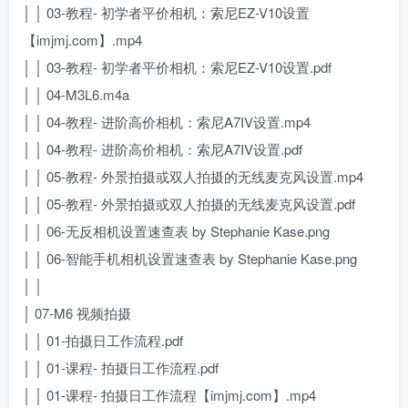
│ │ 03-教程- 初学者平价相机：索尼EZ-V10设置
【imjmj.com】.mp4
│ │ 03-教程- 初学者平价相机：索尼EZ-V10设置.pdf
│ │ 04-M3L6.m4a
│ │ 04-教程- 进阶高价相机：索尼A7IV设置.mp4
│ │ 04-教程- 进阶高价相机：索尼A7IV设置.pdf
│ │ 05-教程- 外景拍摄或双人拍摄的无线麦克风设置.mp4
│ │ 05-教程- 外景拍摄或双人拍摄的无线麦克风设置.pdf
│ │ 06-无反相机设置速查表 by Stephanie Kase.png
│ │ 06-智能手机相机设置速查表 by Stephanie Kase.png
│ │
│ 07-M6 视频拍摄
│ │ 01-拍摄日工作流程.pdf
│ │ 01-课程- 拍摄日工作流程.pdf
│ │ 01-课程- 拍摄日工作流程【imjmj.com】.mp4