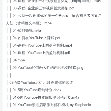
│ │ 03-课程- 企业的三种视频创意类别【imjmj.com】.mp4
│ │ 03-课程- 企业的三种视频创意类别.pdf
│ │ 04-和我一起创建你的第一个Reels：适合初学者的简易
方法（含精确文本框）.mp4
│ │ 04-如何赚钱.m4a
│ │ 04-如何在YouTube上赚钱.pdf
│ │ 04-课程- YouTube上的盈利机制.mp4
│ │ 04-课程- YouTube上的盈利机制.pdf
│ │ 04.mp4
│ │ 05-YouTube如何融入你的内容营销策略.png
│ │
│ 03-M2 YouTube启动计划 创建你的频道
│ │ 01-5周YouTube启动计划.docx
│ │ 01-5周YouTube投资回报率启动计划.m4a
│ │ 01-YouTube频道启动派对邮件模板 by Stephanie