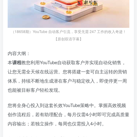
（18658期）YouTube 自动客户引流，享受无需 247 工作的收入奇迹！
【原创双语字幕】
内容大纲：
本
课程
教您利用YouTube自动获取客户并实现自动化销售，
让您无需全天候在线运营。您将搭建一套可自主运转的营销
体系，持续不断地生成潜在客户与稳定收入，即使停更一周
也能被目标客户轻松发现。
您将全身心投入到这套长效YouTube策略中。掌握高效视频
创作流程后，若有助理配合，每月仅需4小时即可完成高质量
内容输出；若独立操作，每周也仅需投入4小时。