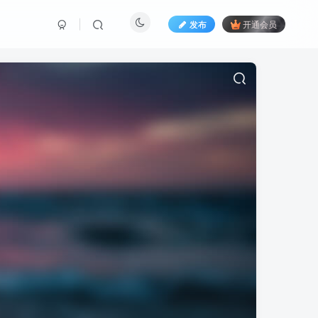
发布
开通会员