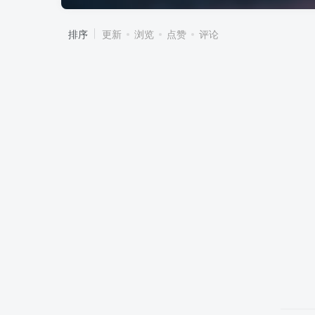
排序
更新
浏览
点赞
评论