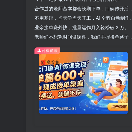
合作过的老师基本都会长期下单，口碑传开后
不用基础，当天学当天开工，AI 全程自动制作
业余接单赚外快，批量运作月入轻松破 2 万。
老师们不想耗时间做课件，我们手握接单路子，靠
付费资源