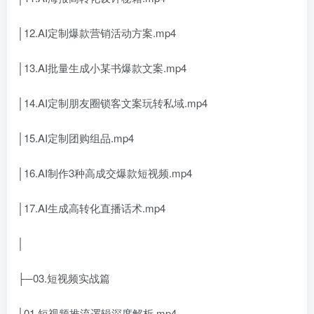
│12.AI定制爆款营销活动方案.mp4
│13.AI批量生成小某书爆款文案.mp4
│14.AI定制朋友圈锁客文案玩转私域.mp4
│15.AI定制团购组品.mp4
│16.AI制作3种高成交爆款短视频.mp4
│17.AI生成高转化直播话术.mp4
│
├─03.短视频实战篇
│01.短视频推流逻辑深度解析.mp4