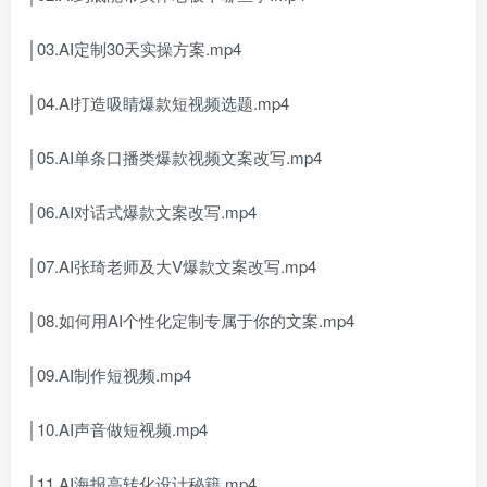
│03.AI定制30天实操方案.mp4
│04.AI打造吸睛爆款短视频选题.mp4
│05.AI单条口播类爆款视频文案改写.mp4
│06.AI对话式爆款文案改写.mp4
│07.AI张琦老师及大V爆款文案改写.mp4
│08.如何用AI个性化定制专属于你的文案.mp4
│09.AI制作短视频.mp4
│10.AI声音做短视频.mp4
│11.AI海报高转化设计秘籍.mp4