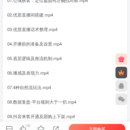
01.公域获客：定位篇如何正确找对标.mp4
02.优质直播间搭建.mp4
03.优质直播话术整理.mp4
04.开播前的准备及设置.mp4
05.底层逻辑及推流机制.mp4
06.播感及表现力.mp4
07.4种自然流玩法.mp4
08.数据复盘-平台规则大于一切.mp4
09.抖音来客开通及团购上下架.mp4
129
立即购买