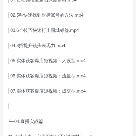
│02.5种快速找到对标账号的方法.mp4
│03.6个技巧快速打上同城标签.mp4
│04.3招提升镜头表现力.mp4
│05.实体获客爆店短视频：人设型.mp4
│06.实体获客爆店短视频：流量型.mp4
│07.实体获客爆店短视频：成交型.mp4
│
└─04.直播实战篇