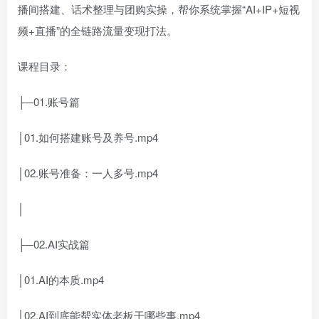
播间搭建、话术整理与团购实操，帮你系统掌握“AI+IP+短视
频+直播”的全链路流量变现打法。
课程目录：
├─01.账号篇
│01.如何搭建账号及养号.mp4
│02.账号准备：一人多号.mp4
│
├─02.AI实战篇
│01.AI的本质.mp4
│02.AI到底能帮实体老板干哪些事.mp4