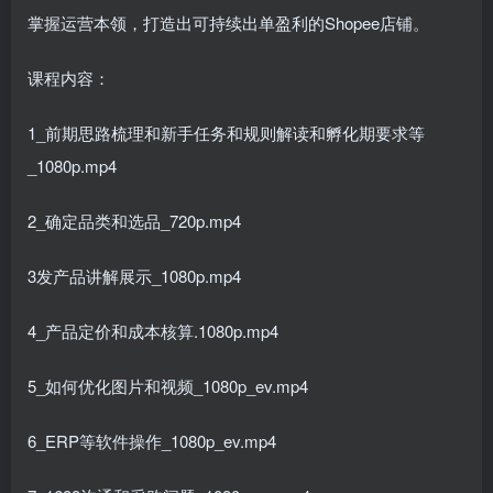
掌握运营本领，打造出可持续出单盈利的Shopee店铺。
课程内容：
1_前期思路梳理和新手任务和规则解读和孵化期要求等
_1080p.mp4
2_确定品类和选品_720p.mp4
3发产品讲解展示_1080p.mp4
4_产品定价和成本核算.1080p.mp4
5_如何优化图片和视频_1080p_ev.mp4
6_ERP等软件操作_1080p_ev.mp4