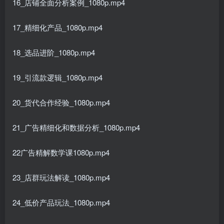
16_店铺全面分析案例_1080p.mp4
17_精细化产品_1080p.mp4
18_选品进阶_1080p.mp4
19_引流款逻辑_1080p.mp4
20_货代合作经验_1080p.mp4
21_广告精细化和数据分析_1080p.mp4
22广告精解数学课1080p.mp4
23_店群玩法解读_1080p.mp4
24_低价产品玩法_1080p.mp4