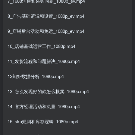
7_1688沟通和采购问题_1080p_ev.mp4
8_广告基础逻辑和设置_1080p_ev.mp4
9_店铺后台活动和免运_1080p_ev.mp4
10_店铺基础运营工作_1080p.mp4
11_发货流程和问题解决_1080p.mp4
12知虾数据分析_1080p.mp4
13_怎么发现好的款怎么根卖_1080p.mp4
14_官方经理活动和流量_1080p.mp4
15_sku规则和库存逻辑_1080p.mp4