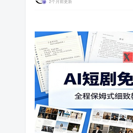
2个月前更新