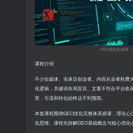
GEO优化实战课，
课程介绍
不少自媒体、实体店创业者、内容从业者耗费
化逻辑，关键词布局盲目、文案不符合平台收
里，引流和转化始终达不到预期。
本套课程围绕GEO优化完整体系授课，理论心
化思维。课程先拆解GEO基础概念与核心优化