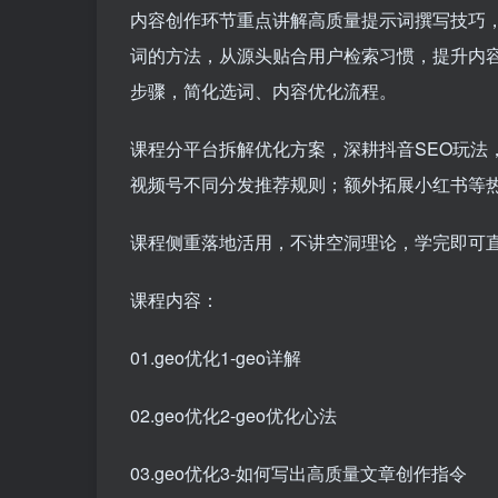
内容创作环节重点讲解高质量提示词撰写技巧，
词的方法，从源头贴合用户检索习惯，提升内
步骤，简化选词、内容优化流程。
课程分平台拆解优化方案，深耕抖音SEO玩法
视频号不同分发推荐规则；额外拓展小红书等
课程侧重落地活用，不讲空洞理论，学完即可
课程内容：
01.geo优化1-geo详解
02.geo优化2-geo优化心法
03.geo优化3-如何写出高质量文章创作指令