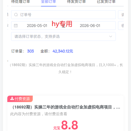
（18692期）实操三年的游戏全自动打金加虚拟电商项目，日入1000+，长
久稳定！
付费资源
（18692期）实操三年的游戏全自动打金加虚拟电商项目，日入1000+，长久稳定！
此内容为付费资源，请付费后查看
8.8
元宝