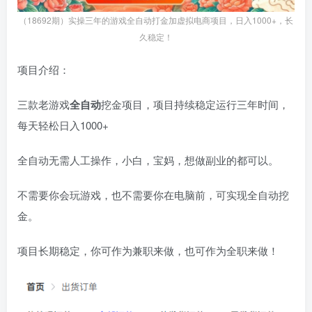
（18692期）实操三年的游戏全自动打金加虚拟电商项目，日入1000+，长
久稳定！
项目介绍：
三款老游戏
全自动
挖金项目，项目持续稳定运行三年时间，
每天轻松日入1000+
全自动无需人工操作，小白，宝妈，想做副业的都可以。
不需要你会玩游戏，也不需要你在电脑前，可实现全自动挖
金。
项目长期稳定，你可作为兼职来做，也可作为全职来做！