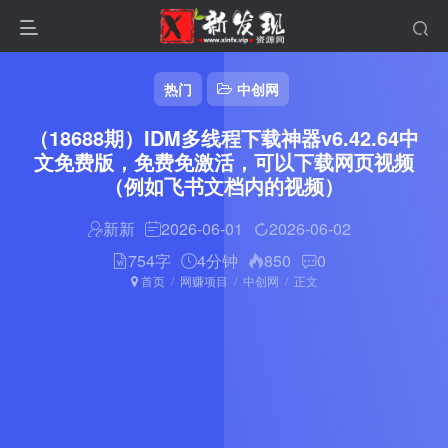
热门
中创网
（18688期）IDM多线程下载神器v6.42.64中
文免费版，免费免激活，可以下载网页视频
（例如飞书文档内的视频）
新新
2026-06-01
2026-06-02
754字
4分钟
850
0
首页
网赚项目
中创网
正文