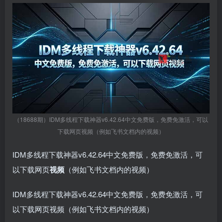
（18688期）IDM多线程下载神器v6.42.64中文免费版，免费免激活，可以
下载网页视频（例如飞书文档内的视频）
IDM多线程下载神器v6.42.64中文免费版，免费免激活，可
以下载网页
视频
（例如飞书文档内的视频）
IDM多线程下载神器v6.42.64中文免费版，免费免激活，可
以下载网页视频（例如飞书文档内的视频）