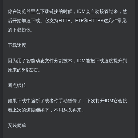
你在浏览器里点下载链接的时候，IDM会自动接管过来，然
后开始加速下载。它支持HTTP、FTP和HTTPS这几种常见
的下载协议。
下载速度
因为用了智能动态文件分割技术，IDM能把下载速度提升到
原来的5倍左右。
断点续传
如果下载中途断了或者你手动暂停了，下次打开IDM它会接
着上次的进度继续下，不用从头再来。
安装简单