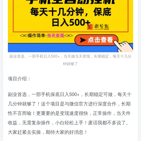
副业首选，一部手机日入500+，当天做当天变现，长期稳定，每天十几分
钟就够了
项目介绍：
副业首选，一部手机保底日入500+，长期稳定可做，每天十
几分钟就够了！这个项目是与微信官方进行深度合作，长期
性不言而喻！更重要的是变现速度很快，正常操作，当天件
收益，无需复杂操作，小白轻松上手！废话我都不多说了。
大家赶紧去实操，期待大家的好消息！