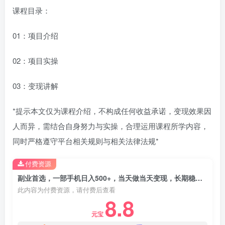
课程目录：
01：项目介绍
02：项目实操
03：变现讲解
*提示本文仅为课程介绍，不构成任何收益承诺，变现效果因
人而异，需结合自身努力与实操，合理运用课程所学内容，
同时严格遵守平台相关规则与相关法律法规*
付费资源
副业首选，一部手机日入500+，当天做当天变现，长期稳定，每天十几分钟就够了
此内容为付费资源，请付费后查看
8.8
元宝