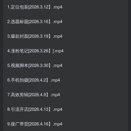
1.定位包装[2026.3.12】.mp4
2.选题标题[2026.3.16】.mp4
3.爆款封面[2026.3.19】.mp4
4.涨粉笔记[2026.3.26】].mp4
5.视频脚本[2026.3.30】.mp4
6.手机拍摄[2026.4.2】.mp4
7.高效剪辑[2026.4.9】.mp4
8.引流开店[2026.4.13】.mp4
9.接广带货[2026.4.16】.mp4