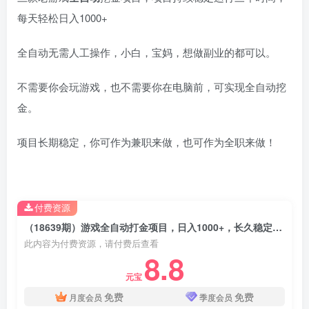
每天轻松日入1000+
全自动无需人工操作，小白，宝妈，想做副业的都可以。
不需要你会玩游戏，也不需要你在电脑前，可实现全自动挖
金。
项目长期稳定，你可作为兼职来做，也可作为全职来做！
付费资源
（18639期）游戏全自动打金项目，日入1000+，长久稳定，小白可操作！
此内容为付费资源，请付费后查看
8.8
元宝
免费
免费
月度会员
季度会员