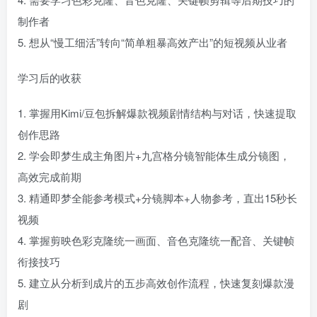
制作者
5. 想从“慢工细活”转向“简单粗暴高效产出”的短视频从业者
学习后的收获
1. 掌握用Kimi/豆包拆解爆款视频剧情结构与对话，快速提取
创作思路
2. 学会即梦生成主角图片+九宫格分镜智能体生成分镜图，
高效完成前期
3. 精通即梦全能参考模式+分镜脚本+人物参考，直出15秒长
视频
4. 掌握剪映色彩克隆统一画面、音色克隆统一配音、关键帧
衔接技巧
5. 建立从分析到成片的五步高效创作流程，快速复刻爆款漫
剧