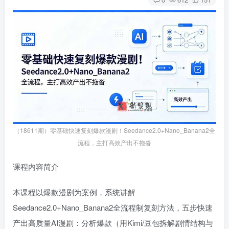
（18611期）零基础快速复刻爆款漫剧！Seedance2.0+Nano_Banana2全
流程，主打高效产出不拖沓
课程内容简介
本课程以爆款漫剧为案例，系统讲解
Seedance2.0+Nano_Banana2全流程制复刻方法，五步快速
产出高质量AI漫剧：分析爆款（用Kimi/豆包拆解剧情结构与