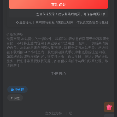
立即购买
您当前未登录！建议登陆后购买，可保存购买订单
温馨提示丨 所有课程教程均来自互联网，信息真实性请自行甄别
©
版权声明
免责声明 本站提供的一切软件、教程和内容信息仅限用于学习和研究
目的；不得将上述内容用于商业或者非法用途，否则，一切后果请用
户自负。本站信息来自网络收集整理，版权争议与本站无关。您必须
在下载后的24个小时之内，从您的电脑或手机中彻底删除上述内容。
如果您喜欢该程序和内容，请支持正版，购买注册，得到更好的正版
服务。我们非常重视版权问题，如有侵权请邮件与我们联系处理。敬
请谅解！
THE END
中创网
# 卡拉
喜欢就支持一下吧