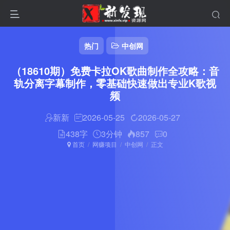
热门
中创网
（18610期）免费卡拉OK歌曲制作全攻略：音
轨分离字幕制作，零基础快速做出专业K歌视
频
新新
2026-05-25
2026-05-27
438字
3分钟
857
0
首页
网赚项目
中创网
正文