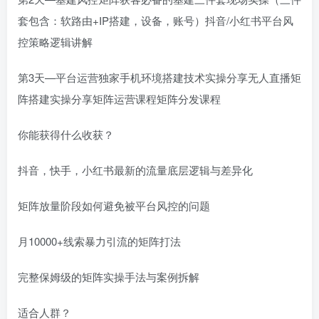
套包含：软路由+IP搭建，设备，账号）抖音/小红书平台风
控策略逻辑讲解
第3天—平台运营独家手机环境搭建技术实操分享无人直播矩
阵搭建实操分享矩阵运营课程矩阵分发课程
你能获得什么收获？
抖音，快手，小红书最新的流量底层逻辑与差异化
矩阵放量阶段如何避免被平台风控的问题
月10000+线索暴力引流的矩阵打法
完整保姆级的矩阵实操手法与案例拆解
适合人群？