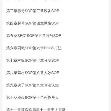
第三章养号SOP第三章设备SOP
第四章起号SOP第四章网络SOP
第五章SEO*SOP第五章账号SOP
第六章同城SOP第六章BOSS打法
第七章对标SOP第七章分发SOP
第八章素材SOP第八章人效SOP
第九章钩子SOP第九章算法认知
第十章模板SOP第十章合作放大
第十一章获客终局第十一章无人直播