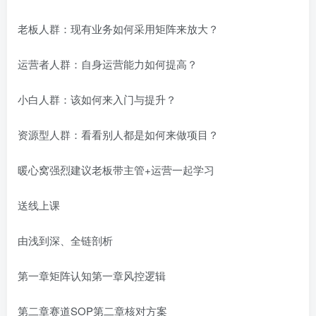
老板人群：现有业务如何采用矩阵来放大？
运营者人群：自身运营能力如何提高？
小白人群：该如何来入门与提升？
资源型人群：看看别人都是如何来做项目？
暖心窝强烈建议老板带主管+运营一起学习
送线上课
由浅到深、全链剖析
第一章矩阵认知第一章风控逻辑
第二章赛道SOP第二章核对方案