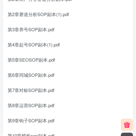
第2章赛道分析SOP副本(1).pdf
第3章养号SOP副本.pdf
第4章起号SOP副本(1).pdf
第5章SEOSOP副本.pdf
第6章同城SOP副本.pdf
第7章对标SOP副本.pdf
第8章运营SOP副本.pdf
第9章钩子SOP副本.pdf
第10章模板sop副本.pdf