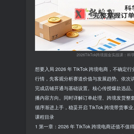
2026TikTok跨境掘金实战
想要入局 2026 年 TikTok 跨境电商，
行情，先客观分析赛道价值与发展趋势。依次
完成店铺开通与基础设置。核心传授爆款选品
播内容方向。同时详解订单处理、跨境发货整
循序渐进上手，稳妥开启 TikTok 跨境带货事业
课程目录
1 第一章：2026 年 TikTok 跨境电商还值不值得