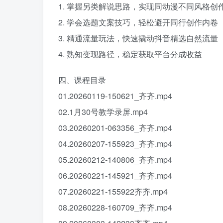
1. 掌握另类解说思路，实现同动漫不同风格创
2. 学会选题文案技巧，轻松避开同行创作内卷
3. 精通流量玩法，快速撬动抖音精选自然流量
4. 熟知变现路径，稳定获取平台分成收益
四、课程目录
01.20260119-150621_齐齐.mp4
02.1月30号教学录屏.mp4
03.20260201-063356_齐齐.mp4
04.20260207-155923_齐齐.mp4
05.20260212-140806_齐齐.mp4
06.20260221-145921_齐齐.mp4
07.20260221-155922齐齐.mp4
08.20260228-160709_齐齐.mp4