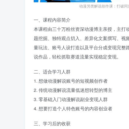
动漫另类解说创作课：打破同
一、课程内容简介
本课程由三十万粉丝资深动漫博主亲授，主打
题挖掘、独特观点切入、差异化文案撰写、视
量玩法、账号人设打造以及平台分成变现完整
说作品，轻松抓取赛道流量实现稳定变现。
二、适合学习人群
1. 想做动漫解说账号的短视频创作者
2. 传统动漫解说流量低迷想转型的博主
3. 零基础入门动漫解说副业变现人群
4. 想要打造个人特色账号的内容创业者
三、学习后的收获