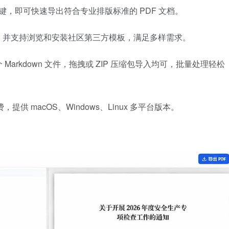
捷键，即可快速导出符合专业排版标准的 PDF 文档。
，并支持浏览和安装社区第三方模板，满足多样需求。
rkdown 文件，拖拽或 ZIP 压缩包导入均可，批量处理轻松
供 macOS、Windows、Linux 多平台版本。