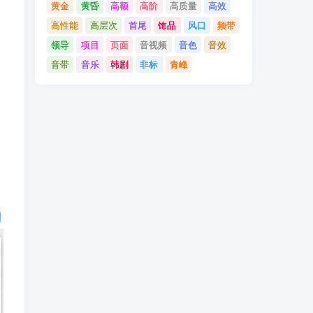
黄金
黄昏
高额
高阶
高质量
高效
高性能
高层次
首尾
饰品
风口
频带
领导
项目
页面
音视频
音色
音效
音带
音乐
韩剧
非标
青峰