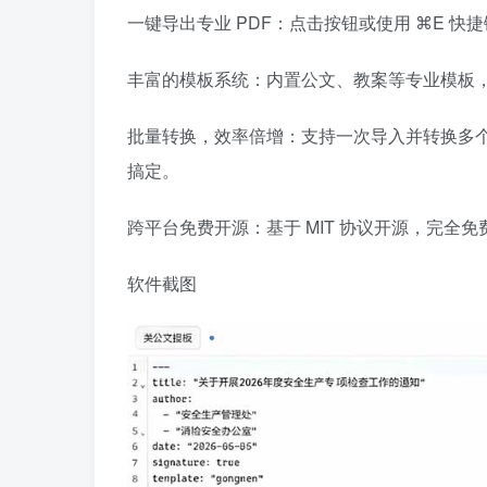
一键导出专业 PDF：点击按钮或使用 ⌘E 快
丰富的模板系统：内置公文、教案等专业模板
批量转换，效率倍增：支持一次导入并转换多个 Ma
搞定。
跨平台免费开源：基于 MIT 协议开源，完全免费，提
软件截图