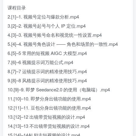
课程目录
2.[1]–1. 视频号定位与爆款分析.mp4
3.[2]–2. 视频号起号与个人 IP 定位.mp4
4.[3]–3. 视频号账号命名和视觉统一性设置.mp4
5.[4]–4. 视频号角色设计 —— 角色和场景的一致性.mp4
6.[5]–5 常用的短视频 AIGC 大模型.mp4
7.[6]–6 视频提示词万能公式.mp4
8.[7]–7 运镜提示词的精准使用技巧.mp4
9.[8]–8 风格提示词的精准使用技巧.mp4
10.[9]–9. 即梦 Seedance2.0 的使用（电脑端）.mp4
11.[10]–10. 即梦分身出镜功能的使用.mp4
12.[11]–11. 豆包分身出镜功能的使用.mp4
13.[12]–12 出镜带货短视频的设计.mp4
14.[13]–13 不出镜带货短视频的设计.mp4
15.[14]–14AI 励志短视频的设计.mp4