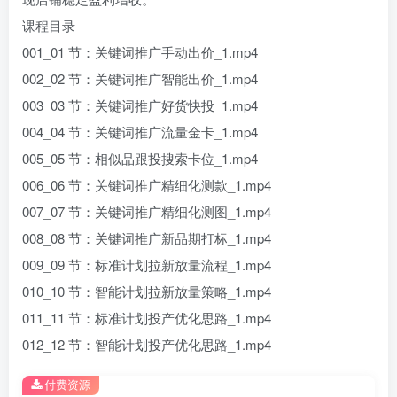
课程目录
001_01 节：关键词推广手动出价_1.mp4
002_02 节：关键词推广智能出价_1.mp4
003_03 节：关键词推广好货快投_1.mp4
004_04 节：关键词推广流量金卡_1.mp4
005_05 节：相似品跟投搜索卡位_1.mp4
006_06 节：关键词推广精细化测款_1.mp4
007_07 节：关键词推广精细化测图_1.mp4
008_08 节：关键词推广新品期打标_1.mp4
009_09 节：标准计划拉新放量流程_1.mp4
010_10 节：智能计划拉新放量策略_1.mp4
011_11 节：标准计划投产优化思路_1.mp4
012_12 节：智能计划投产优化思路_1.mp4
付费资源