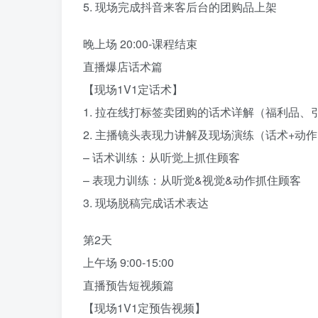
5. 现场完成抖音来客后台的团购品上架
晚上场 20:00-课程结束
直播爆店话术篇
【现场1V1定话术】
1. 拉在线打标签卖团购的话术详解（福利品、
2. 主播镜头表现力讲解及现场演练（话术+动作
– 话术训练：从听觉上抓住顾客
– 表现力训练：从听觉&视觉&动作抓住顾客
3. 现场脱稿完成话术表达
第2天
上午场 9:00-15:00
直播预告短视频篇
【现场1V1定预告视频】