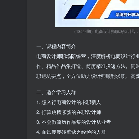
（18544期）电商设计师职场特训营：
一、课程内容简介
电商设计师职场陪练营，深度解析电商设计行
作、精品作品集打造、简历精准投递方法。同
职避坑要点，全方位助力设计师顺利求职、高
二、适合学习人群
1. 想入行电商设计的求职新人
2. 打算跳槽涨薪的在职设计师
3. 不会做简历作品集的设计从业者
4. 面试屡屡碰壁缺乏经验的人群