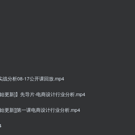
战分析08-17公开课回放.mp4
开始更新]】先导片-电商设计行业分析.mp4
开始更新]]第一课电商设计行业分析.mp4
4