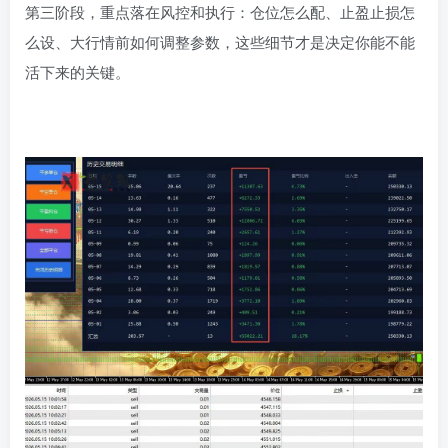
第三阶段，重点落在风控和执行：仓位怎么配、止盈止损怎
么设、大行情前如何调整参数，这些细节才是决定你能不能
活下来的关键。