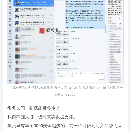
（18546期）AI智投EA量化训练营，自动化黄金操盘技术，小白也可以轻松
上手日入2000+
很多人问，到底能赚多少？
我们不画大饼，但有真实数据支撑。
学员里有本金3000美金起步的，前三个月做到月入1到3万人