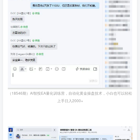
（18546期）AI智投EA量化训练营，自动化黄金操盘技术，小白也可以轻松
上手日入2000+