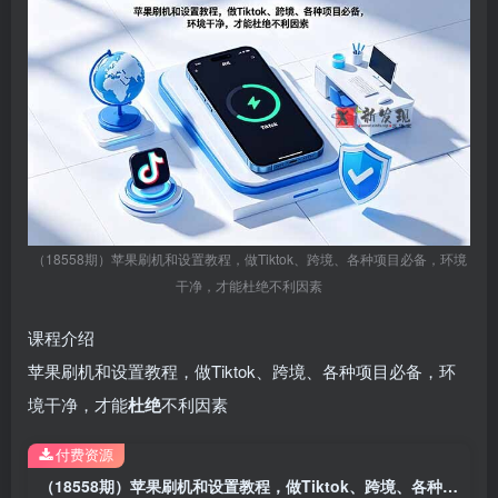
（18558期）苹果刷机和设置教程，做Tiktok、跨境、各种项目必备，环境
干净，才能杜绝不利因素
课程介绍
苹果刷机和设置教程，做Tiktok、跨境、各种项目必备，环
境干净，才能
杜绝
不利因素
付费资源
（18558期）苹果刷机和设置教程，做Tiktok、跨境、各种项目必备，环境干净，才能杜绝不利因素