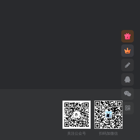
关注公众号
扫码加微信