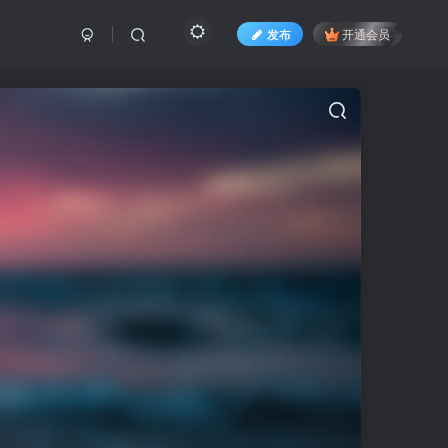
发布
开通会员