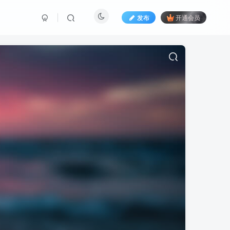
发布
开通会员