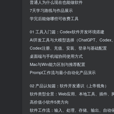
普通人为什么现在也能做软件
7天学习路线与作品展示
学完后能做哪些可收费工具
01 工具入门篇：Codex软件开发环境搭建
AI开发工具与大模型选择（ChatGPT、Codex、Cu
Codex注册、充值、安装、登录与基础配置
桌面端与手机端协同使用方式
Mac与Win能力区别与推荐配置
Prompt工作流与最小自动化产品演示
02 产品认知篇：软件开发通识（上帝视角）
软件类型全景：Web应用、本地工具、插件、
高价值小软件5类方向
软件工作流：输入、处理、存储、输出、自动