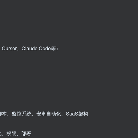
rsor、Claude Code等）
脚本、监控系统、安卓自动化、SaaS架构
化、权限、部署