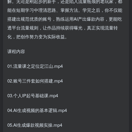
解。无论是刚起步的新手，还是陷入流量瓶颈的老玩家，都
能在短期学习中理清思路、掌握方法。学完之后，你不仅能
搭建出规范优质的账号，熟练运用AI产出爆款内容，更能吃
透平台流量规则，让作品持续获得曝光，真正实现流量转
化，把创作努力变为实际收益。
课程内容
01.流量课之定位定江山.mp4
02.账号三件套如何搭建.mp4
03.个人IP起号基础课.mp4
04.AI生成视频的基本逻辑.mp4
05.Al生成爆款视频实操.mp4