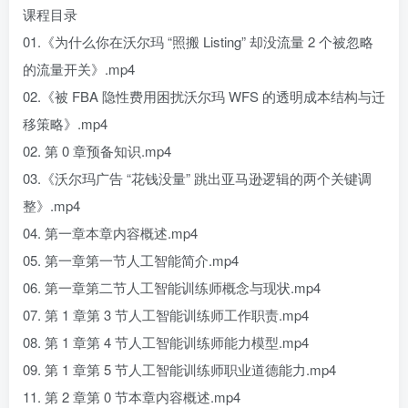
课程目录
01.《为什么你在沃尔玛 “照搬 Listing” 却没流量 2 个被忽略
的流量开关》.mp4
02.《被 FBA 隐性费用困扰沃尔玛 WFS 的透明成本结构与迁
移策略》.mp4
02. 第 0 章预备知识.mp4
03.《沃尔玛广告 “花钱没量” 跳出亚马逊逻辑的两个关键调
整》.mp4
04. 第一章本章内容概述.mp4
05. 第一章第一节人工智能简介.mp4
06. 第一章第二节人工智能训练师概念与现状.mp4
07. 第 1 章第 3 节人工智能训练师工作职责.mp4
08. 第 1 章第 4 节人工智能训练师能力模型.mp4
09. 第 1 章第 5 节人工智能训练师职业道德能力.mp4
11. 第 2 章第 0 节本章内容概述.mp4