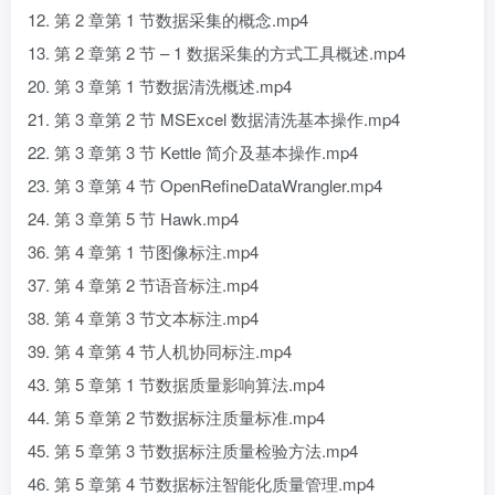
12. 第 2 章第 1 节数据采集的概念.mp4
13. 第 2 章第 2 节 – 1 数据采集的方式工具概述.mp4
20. 第 3 章第 1 节数据清洗概述.mp4
21. 第 3 章第 2 节 MSExcel 数据清洗基本操作.mp4
22. 第 3 章第 3 节 Kettle 简介及基本操作.mp4
23. 第 3 章第 4 节 OpenRefineDataWrangler.mp4
24. 第 3 章第 5 节 Hawk.mp4
36. 第 4 章第 1 节图像标注.mp4
37. 第 4 章第 2 节语音标注.mp4
38. 第 4 章第 3 节文本标注.mp4
39. 第 4 章第 4 节人机协同标注.mp4
43. 第 5 章第 1 节数据质量影响算法.mp4
44. 第 5 章第 2 节数据标注质量标准.mp4
45. 第 5 章第 3 节数据标注质量检验方法.mp4
46. 第 5 章第 4 节数据标注智能化质量管理.mp4