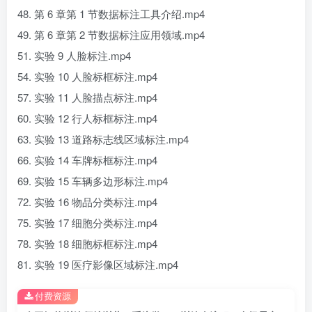
48. 第 6 章第 1 节数据标注工具介绍.mp4
49. 第 6 章第 2 节数据标注应用领域.mp4
51. 实验 9 人脸标注.mp4
54. 实验 10 人脸标框标注.mp4
57. 实验 11 人脸描点标注.mp4
60. 实验 12 行人标框标注.mp4
63. 实验 13 道路标志线区域标注.mp4
66. 实验 14 车牌标框标注.mp4
69. 实验 15 车辆多边形标注.mp4
72. 实验 16 物品分类标注.mp4
75. 实验 17 细胞分类标注.mp4
78. 实验 18 细胞标框标注.mp4
81. 实验 19 医疗影像区域标注.mp4
付费资源