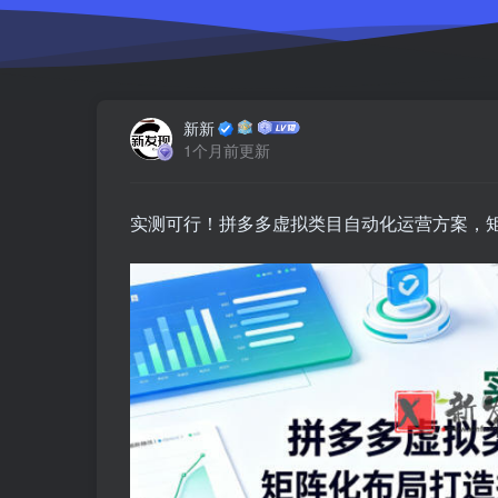
新新
1个月前更新
实测可行！拼多多虚拟类目自动化运营方案，