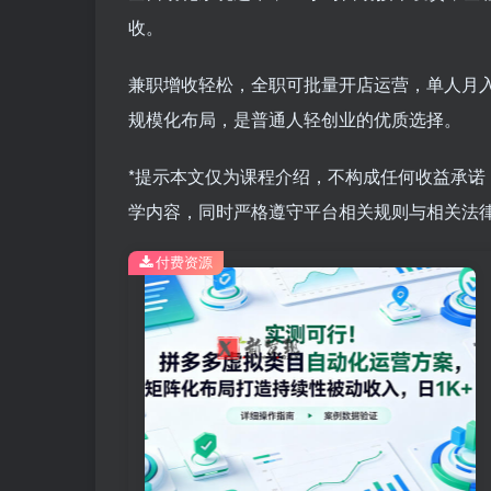
收。
兼职增收轻松，全职可批量开店运营，单人月入
规模化布局，是普通人轻创业的优质选择。
*提示本文仅为课程介绍，不构成任何收益承
学内容，同时严格遵守平台相关规则与相关法律
付费资源