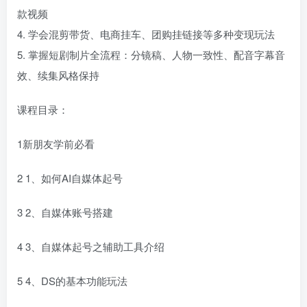
款视频
4. 学会混剪带货、电商挂车、团购挂链接等多种变现玩法
5. 掌握短剧制片全流程：分镜稿、人物一致性、配音字幕音
效、续集风格保持
课程目录：
1新朋友学前必看
2 1、如何AI自媒体起号
3 2、自媒体账号搭建
4 3、自媒体起号之辅助工具介绍
5 4、DS的基本功能玩法