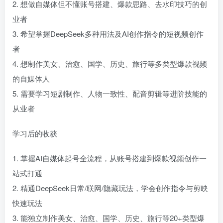
2. 想做自媒体但不懂账号搭建、爆款思路、去水印技巧的创
业者
3. 希望掌握DeepSeek多种用法及AI创作指令的短视频创作
者
4. 想制作美女、治愈、国学、历史、旅行等多类型爆款视频
的自媒体人
5. 需要学习短剧制作、人物一致性、配音剪辑等进阶技能的
从业者
学习后的收获
1. 掌握AI自媒体起号全流程，从账号搭建到爆款视频创作一
站式打通
2. 精通DeepSeek日常/联网/隐藏玩法，学会创作指令与剪映
快速玩法
3. 能独立制作美女、治愈、国学、历史、旅行等20+类型爆