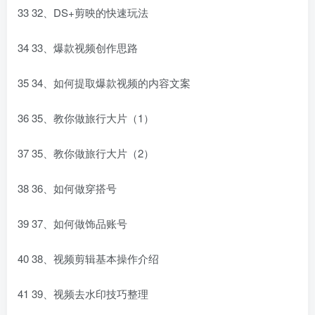
33 32、DS+剪映的快速玩法
34 33、爆款视频创作思路
35 34、如何提取爆款视频的内容文案
36 35、教你做旅行大片（1）
37 35、教你做旅行大片（2）
38 36、如何做穿搭号
39 37、如何做饰品账号
40 38、视频剪辑基本操作介绍
41 39、视频去水印技巧整理