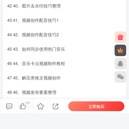
42 40、图片去水印技巧整理
43 41、视频创作配音技巧1
44 42、视频创作配音技巧2
45 43、如何同步使用热门音乐
46 44、音乐卡点视频制作教程
47 45、解压类推文视频创作
48 46、视频发布要素整理
197
立即购买
49 47、视频美化技巧1
50 48、视频美化技巧2