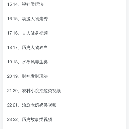
15 14、福娃类玩法
16 15、动漫人物走秀
17 16、古人健身视频
18 17、历史人物独白
19 18、水墨风养生类
20 19、财神发财玩法
21 20、农村小院治愈类视频
22 21、治愈老奶奶类视频
23 22、历史故事类视频