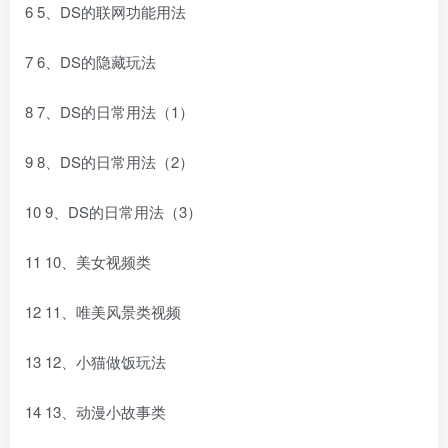
6 5、DS的联网功能用法
7 6、DS的隐藏玩法
8 7、DS的日常用法（1）
9 8、DS的日常用法（2）
10 9、DS的日常用法（3）
11 10、美女视频类
12 11、唯美风景类视频
13 12、小猫做饭玩法
14 13、动漫小故事类