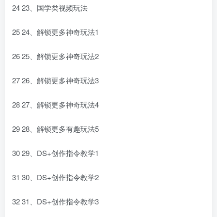
24 23、国学类视频玩法
25 24、解锁更多神奇玩法1
26 25、解锁更多神奇玩法2
27 26、解锁更多神奇玩法3
28 27、解锁更多神奇玩法4
29 28、解锁更多有趣玩法5
30 29、DS+创作指令教学1
31 30、DS+创作指令教学2
32 31、DS+创作指令教学3