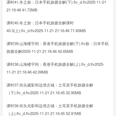
课时41.冬之旅：日本手机旅摄全解(下).flv_d.flv2025-11-21
21:16:46 41.72MB
课时40.冬之旅：日本手机旅摄全解课时
40.3(上).flv_d.flv2025-11-21 21:16:46 71.60MB
课时39.山海楼宇间：香港手机旅摄全解(下).flv旅：日本手机
旅摄全解2025-11-21 21:16:46 42.65MB
课时38.山海楼宇间：香港手机旅摄全解(上).flv_d.flv2025-
11-21 21:16:46 42.09MB
课时37.街头摄影和边境古城：土耳其手机旅摄全解
（下).flv_d.flv2025-11-21 21:16:45 32.90MB
课时36.街头光影和边境古城：土耳其手机旅摄全解
（上).flv_d.flv2025-11-21 21:16:45 52.91MB