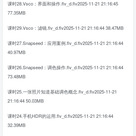
课时28.Vsco：界面和操作.flv_d.flv2025-11-21 21:16:45
77.35MB
课时29.Vsco：滤镜.flv_d.flv2025-11-21 21:16:44 38.47MB
课时27.Snapseed：应用案例.flv_d.flv2025-11-21 21:16:44
40.97MB
课时26.Snapseed：调色操作.flv_d.flv2025-11-21 21:16:44
73.48MB
课时25.一张照片知道基础调色概念.flv_d.flv2025-11-21
21:16:44 50.03MB
课时24.手机HDR的运用.flv_d.flv2025-11-21 21:16:44
32.39MB