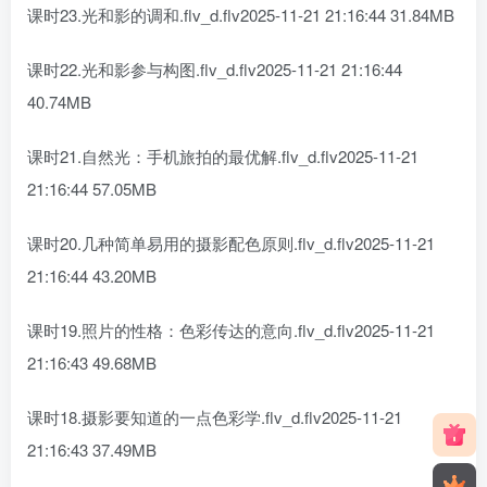
课时23.光和影的调和.flv_d.flv2025-11-21 21:16:44 31.84MB
课时22.光和影参与构图.flv_d.flv2025-11-21 21:16:44
40.74MB
课时21.自然光：手机旅拍的最优解.flv_d.flv2025-11-21
21:16:44 57.05MB
课时20.几种简单易用的摄影配色原则.flv_d.flv2025-11-21
21:16:44 43.20MB
课时19.照片的性格：色彩传达的意向.flv_d.flv2025-11-21
21:16:43 49.68MB
课时18.摄影要知道的一点色彩学.flv_d.flv2025-11-21
21:16:43 37.49MB