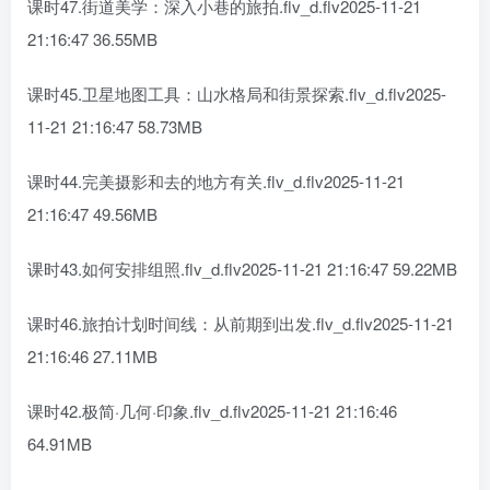
课时47.街道美学：深入小巷的旅拍.flv_d.flv2025-11-21
21:16:47 36.55MB
课时45.卫星地图工具：山水格局和街景探索.flv_d.flv2025-
11-21 21:16:47 58.73MB
课时44.完美摄影和去的地方有关.flv_d.flv2025-11-21
21:16:47 49.56MB
课时43.如何安排组照.flv_d.flv2025-11-21 21:16:47 59.22MB
课时46.旅拍计划时间线：从前期到出发.flv_d.flv2025-11-21
21:16:46 27.11MB
课时42.极简·几何·印象.flv_d.flv2025-11-21 21:16:46
64.91MB