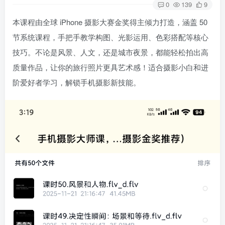
0
139
9
本课程由全球 iPhone 摄影大赛金奖得主倾力打造，涵盖 50
节系统课程，手把手教学构图、光影运用、色彩搭配等核心
技巧。不论是风景、人文，还是城市夜景，都能轻松拍出高
质量作品，让你的旅行照片更具艺术感！适合摄影小白和进
阶爱好者学习，解锁手机摄影新技能。