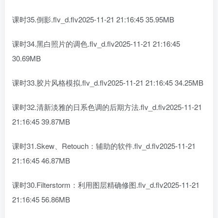
课时35.倒影.flv_d.flv2025-11-21 21:16:45 35.95MB
课时34.黑白照片的调色.flv_d.flv2025-11-21 21:16:45
30.69MB
课时33.胶片风格模拟.flv_d.flv2025-11-21 21:16:45 34.25MB
课时32.清新淡雅的日系色调的后期方法.flv_d.flv2025-11-21
21:16:45 39.87MB
课时31.Skew、Retouch：辅助的软件.flv_d.flv2025-11-21
21:16:45 46.87MB
课时30.Filterstorm：利用图层精确修图.flv_d.flv2025-11-21
21:16:45 56.86MB