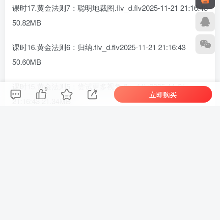
课时17.黄金法则7：聪明地裁图.flv_d.flv2025-11-21 21:16:43
50.82MB
课时16.黄金法则6：归纳.flv_d.flv2025-11-21 21:16:43
50.60MB
课时15.黄金法则5：尝试更多视角.flv_d.flv2025-11-21
9
立即购买
21:16:43 21.34MB
课时14.黄金法则4：平衡.flv_d.flv2025-11-21 21:16:43
18.45MB
课时13.黄金法则3：引导线.flv_d.flv2025-11-21 21:16:43
15.39MB
课时12.黄金法则2：框景.flv_d.flv2025-11-21 21:16:43
16.91MB