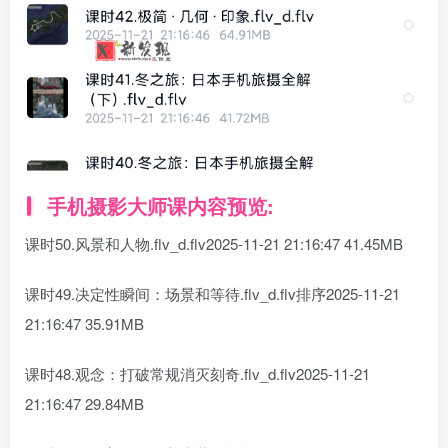
手机摄影大师课内容预览:
课时50.风景和人物.flv_d.flv2025-11-21 21:16:47 41.45MB
课时49.决定性瞬间：场景和等待.flv_d.flv排序2025-11-21
21:16:47 35.91MB
课时48.观念：打破常规消灭刻奇.flv_d.flv2025-11-21
21:16:47 29.84MB