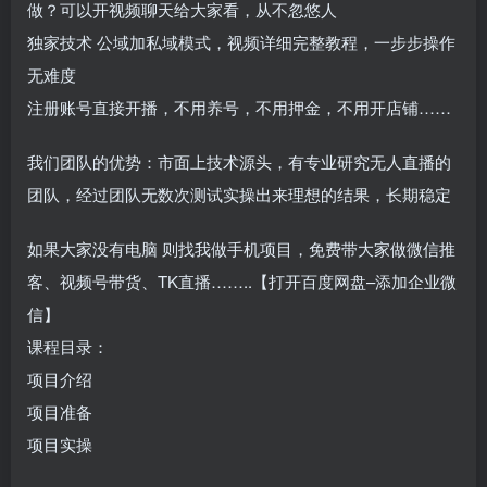
做？可以开视频聊天给大家看，从不忽悠人
独家技术 公域加私域模式，视频详细完整教程，一步步操作
无难度
注册账号直接开播，不用养号，不用押金，不用开店铺……
我们团队的优势：市面上技术源头，有专业研究无人直播的
团队，经过团队无数次测试实操出来理想的结果，长期稳定
如果大家没有电脑 则找我做手机项目，免费带大家做微信推
客、视频号带货、TK直播……..【打开百度网盘–添加企业微
信】
课程目录：
项目介绍
项目准备
项目实操