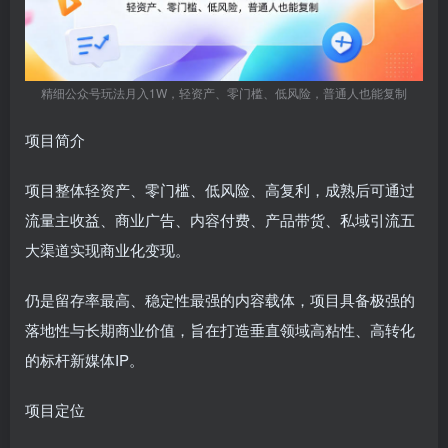
精细公众号玩法月入1W，轻资产、零门槛、低风险，普通人也能复制
项目简介
项目整体轻资产、零门槛、低风险、高复利，成熟后可通过
流量主收益、商业广告、内容付费、产品带货、私域引流五
大渠道实现商业化变现。
仍是留存率最高、稳定性最强的内容载体，项目具备极强的
落地性与长期商业价值，旨在打造垂直领域高粘性、高转化
的标杆新媒体IP。
项目定位