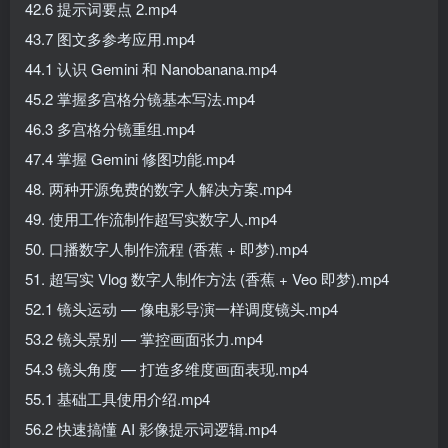
42.6 提示词要点 2.mp4
43.7 图文多参考应用.mp4
44.1 认识 Gemini 和 Nanobanana.mp4
45.2 掌握多宫格分镜基本写法.mp4
46.3 多宫格分镜重组.mp4
47.4 掌握 Gemini 修图功能.mp4
48. 两种开源免费的数字人解决方案.mp4
49. 使用工作流制作超写实数字人.mp4
50. 口播数字人制作流程 (香蕉 + 即梦).mp4
51. 超写实 Vlog 数字人制作方法 (香蕉 + Veo 即梦).mp4
52.1 镜头运动 — 像电影导演一样调度镜头.mp4
53.2 镜头景别 — 掌控画面张力.mp4
54.3 镜头角度 — 打造多维度画面表现.mp4
55.1 基础工具使用介绍.mp4
56.2 快速搞懂 AI 影像提示词逻辑.mp4