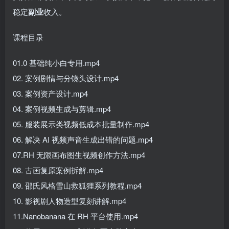
稳定
副业
收入。
课程目录
01.0 基础纯小白专用.mp4
02. 案例剧情与分镜头设计.mp4
03. 案例资产设计.mp4
04. 案例视频生成与剪辑.mp4
05. 服装展示类视频低成本批量制作.mp4
06. 解决 AI 视频声音生成出错的问题.mp4
07.RH 无限画布图生视频创作方法.mp4
08. 古画复原案例拆解.mp4
09. 邵氏风格雪山救狐狸系列教程.mp4
10. 影视剧人物造型复刻讲解.mp4
11.Nanobanana 在 RH 平台使用.mp4