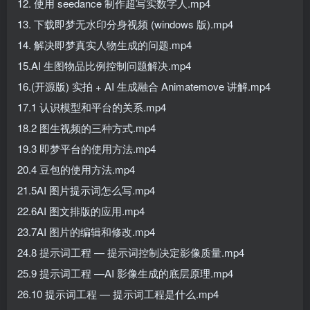
12. 使用 seedance 制作超写实数字人.mp4
13. 下载即梦无水印分身视频 (windows 版).mp4
14. 解决即梦真实人物生成的问题.mp4
15.AI 生图物品比例控制问题解决.mp4
16.(开源版) 实拍 + AI 生成融合 Animatemove 讲解.mp4
17.1 认识模型和平台的关系.mp4
18.2 图生视频的三种方式.mp4
19.3 即梦平台的使用方法.mp4
20.4 豆包的使用方法.mp4
21.5AI 图片提示词怎么写.mp4
22.6AI 图文排版的应用.mp4
23.7AI 图片的编辑和修改.mp4
24.8 提示词工程 — 提示词控制决定影像质量.mp4
25.9 提示词工程 —AI 影像生成的底层原理.mp4
26.10 提示词工程 — 提示词工程是什么.mp4