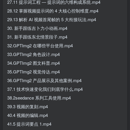
27.11 提示词工程 — 提示词的六维构成系统.mp4
28.12 掌握视频提示词的 4 大核心控制维度.mp4
29.13 解析 AI 视频首尾帧的 5 大衔接玩法.mp4
30. 新手跟练吉卜力小动画.mp4
31. 新手跟练东北情景段子.mp4
32.GPTImg2 在哪些平台使用.mp4
33.GPTImg2 角色设计.mp4
34.GPTImg2 图文科普.mp4
35.GPTImg2 视觉传达.mp4
36.GPTImg2 产品展示及其他案例.mp4
37.1 技术快速变化我们到底学什么.mp4
38.2seedance 系列工具使用.mp4
39.3 视频的复刻.mp4
40.4 视频的编辑.mp4
41.5 提示词要点 1.mp4