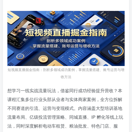
短视频直播掘金指南：剖析多领域成功案例，掌握流量搭建、账号运营与增
收方法
想学习一线实战流量玩法，借鉴同行成功经验提升营收？本
课程汇集多位行业头部从业者与实体商家案例，全方位拆解
不同赛道的引流、运营与变现模式。内容涵盖大型培训基地
流量布局、亿级投流管理策略、同城直播、IP 孵化等线上玩
法，同时深度解析电动车租赁、粮油批发、特色门店、服