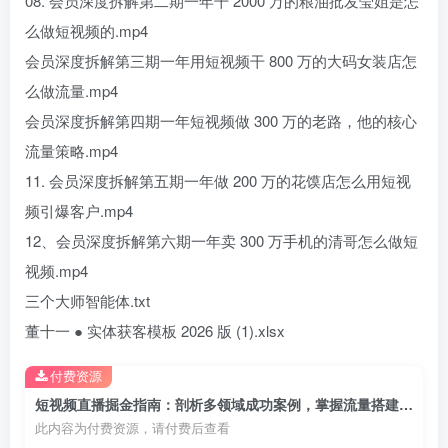
08. 会员深度拆解第二期一年干 2000 万的粮油批发莹姐是怎
么做短视频的.mp4
会员深度拆解第三期一年用短视频干 800 万的大码女装店怎
么做流量.mp4
会员深度拆解第四期一年短视频做 300 万的老路，他的核心
流量策略.mp4
11. 会员深度拆解第五期一年做 200 万的花馍店怎么用短视
频引爆客户.mp4
12、会员深度拆解第六期一年卖 300 万手机的清哥怎么做短
视频.mp4
三个大师智能体.txt
董十一 ● 实体获客模板 2026 版 (1).xlsx
付费资源
短视频直播掘金指南：剖析多领域成功案例，掌握流量搭建、账号运营与增收方法
此内容为付费资源，请付费后查看