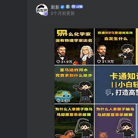
新新
2个月前更新