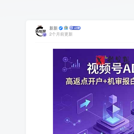
新新
2个月前更新