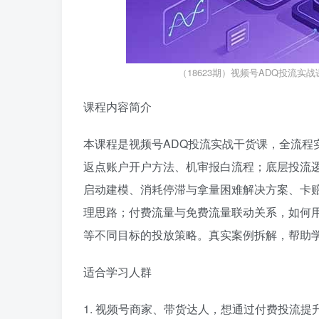
（18623期）视频号ADQ投流
课程内容简介
本课程是视频号ADQ投流实战干货课，全流程
返点账户开户方法、机审报白流程；底层投流
启动建模、消耗停滞与拿量困难解决方案、卡
理思路；付费流量与免费流量联动关系，如何用
等不同目标的投放策略。真实案例拆解，帮助学
适合学习人群
1. 视频号商家、带货达人，想通过付费投流提