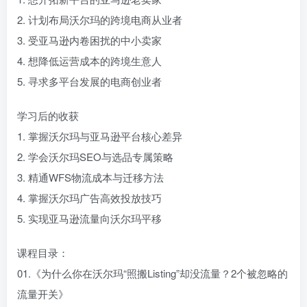
2. 计划布局沃尔玛的跨境电商从业者
3. 受亚马逊内卷困扰的中小卖家
4. 想降低运营成本的跨境生意人
5. 寻求多平台发展的电商创业者
学习后的收获
1. 掌握沃尔玛与亚马逊平台核心差异
2. 学会沃尔玛SEO与选品专属策略
3. 精通WFS物流成本与迁移方法
4. 掌握沃尔玛广告高效投放技巧
5. 实现亚马逊流量向沃尔玛平移
课程目录：
01.《为什么你在沃尔玛“照搬Listing”却没流量？2个被忽略的
流量开关》