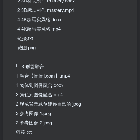
│ ││2 3D标志制作 mastery.docx
│ ││2 3D标志制作 mastery.mp4
│ ││4 4K超写实风格.docx
│ ││4 4K超写实风格.mp4
│ ││链接.txt
│ ││截图.png
│ ││
│ │└─3 创意融合
│ │ 1 融合【imjmj.com】.mp4
│ │ 1 物体到图像融合.docx
│ │ 2 角色到图像融合.mp4
│ │ 2 现成背景或创建你自己的.jpeg
│ │ 2 参考图像 1.png
│ │ 2 参考图像 2.jpeg
│ │ 链接.txt