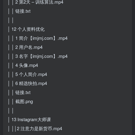
│ │ 2 第2天 – 训练算法.mp4
│ │ 链接.txt
│ │
│ 12 个人资料优化
│ │ 1 简介【imjmj.com】.mp4
│ │ 2 用户名.mp4
│ │ 3 名字【imjmj.com】.mp4
│ │ 4 头像.mp4
│ │ 5 个人简介.mp4
│ │ 6 精选快拍.mp4
│ │ 链接.txt
│ │ 截图.png
│ │
│ 13 Instagram大师课
│ ││2 注意力是新货币.mp4