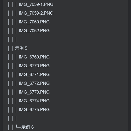
│ │ │ IMG_7059-1.PNG
│ │ │ IMG_7059-2.PNG
│ │ │ IMG_7060.PNG
│ │ │ IMG_7062.PNG
│ │ │
│ │ 示例 5
│ │ │ IMG_6769.PNG
│ │ │ IMG_6770.PNG
│ │ │ IMG_6771.PNG
│ │ │ IMG_6772.PNG
│ │ │ IMG_6773.PNG
│ │ │ IMG_6774.PNG
│ │ │ IMG_6775.PNG
│ │ │
│ │ └─示例 6