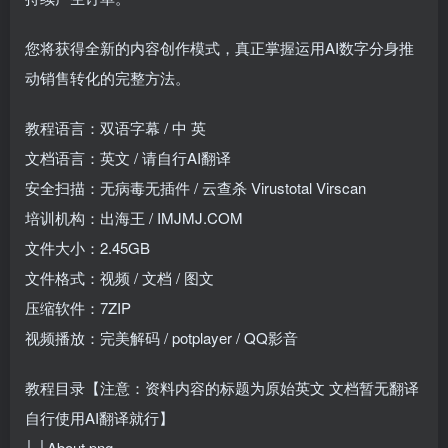
您将获得全新的内容创作模式，真正掌握运用AI数字分身推
动销售转化的完整方法。
教程语言：双语字幕 / 中 英
文档语言：英文 / 请自行AI翻译
安全扫描：无病毒无插件 / 云查杀 Virustotal Virscan
培训机构：出海王 / IMJMJ.COM
文件大小：2.45GB
文件格式：视频 / 文档 / 图文
压缩软件：7ZIP
视频播放：完美解码 / potplayer / QQ影音
教程目录【注意：资料内容的标题为原始英文 文档暂无翻译
自行使用AI翻译就行】
│ │About.png