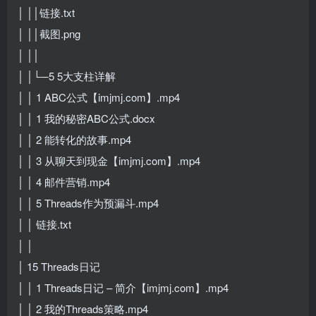
│ ││链接.txt
│ ││截图.png
│ ││
│ │└─5 5大支柱详解
│ │ 1 ABC公式【imjmj.com】.mp4
│ │ 1 我的秘密ABC公式.docx
│ │ 2 能转化的故事.mp4
│ │ 3 从聊天到现金【imjmj.com】.mp4
│ │ 4 邮件营销.mp4
│ │ 5 Threads作为预漏斗.mp4
│ │ 链接.txt
│ │
│ 15 Threads日记
│ │ 1 Threads日记 – 简介【imjmj.com】.mp4
│ │ 2 我的Threads策略.mp4