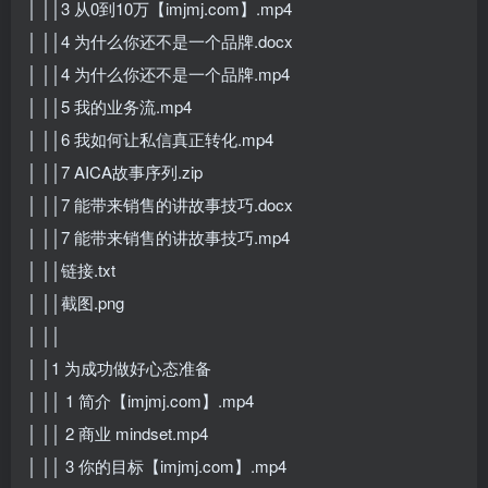
│ ││3 从0到10万【imjmj.com】.mp4
│ ││4 为什么你还不是一个品牌.docx
│ ││4 为什么你还不是一个品牌.mp4
│ ││5 我的业务流.mp4
│ ││6 我如何让私信真正转化.mp4
│ ││7 AICA故事序列.zip
│ ││7 能带来销售的讲故事技巧.docx
│ ││7 能带来销售的讲故事技巧.mp4
│ ││链接.txt
│ ││截图.png
│ ││
│ │1 为成功做好心态准备
│ ││ 1 简介【imjmj.com】.mp4
│ ││ 2 商业 mindset.mp4
│ ││ 3 你的目标【imjmj.com】.mp4