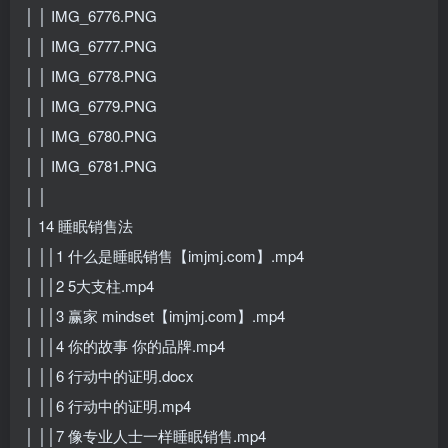
│ │ IMG_6776.PNG
│ │ IMG_6777.PNG
│ │ IMG_6778.PNG
│ │ IMG_6779.PNG
│ │ IMG_6780.PNG
│ │ IMG_6781.PNG
│ │
│ 14 睡眠销售法
│ ││1 什么是睡眠销售【imjmj.com】.mp4
│ ││2 5大支柱.mp4
│ ││3 赢家 mindset【imjmj.com】.mp4
│ ││4 你的故事 你的品牌.mp4
│ ││6 行动中的证明.docx
│ ││6 行动中的证明.mp4
│ ││7 像专业人士一样睡眠销售.mp4