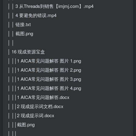
│ │ 3 从Threads到销售【imjmj.com】.mp4
│ │ 4 要避免的错误.mp4
│ │ 链接.txt
│ │ 截图.png
│ │
│ 16 现成资源宝盒
│ ││1 AICA常见问题解答 图片 1.png
│ ││1 AICA常见问题解答 图片 2.png
│ ││1 AICA常见问题解答 图片 3.png
│ ││1 AICA常见问题解答 图片 4.png
│ ││1 AICA常见问题解答.docx
│ ││2 现成提示词文档.docx
│ ││2 现成提示词.docx
│ ││截图.png
│ ││