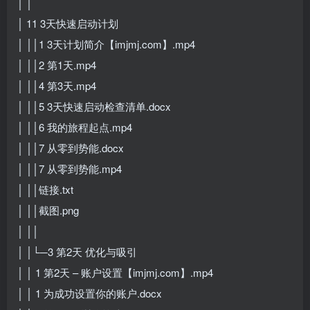
│ │
│ 11 3天快速启动计划
│ ││1 3天计划简介【imjmj.com】.mp4
│ ││2 第1天.mp4
│ ││4 第3天.mp4
│ ││5 3天快速启动检查清单.docx
│ ││6 我的旅程起点.mp4
│ ││7 从零到势能.docx
│ ││7 从零到势能.mp4
│ ││链接.txt
│ ││截图.png
│ ││
│ │└─3 第2天 优化与吸引
│ │ 1 第2天 – 账户设置【imjmj.com】.mp4
│ │ 1 为成功设置你的账户.docx