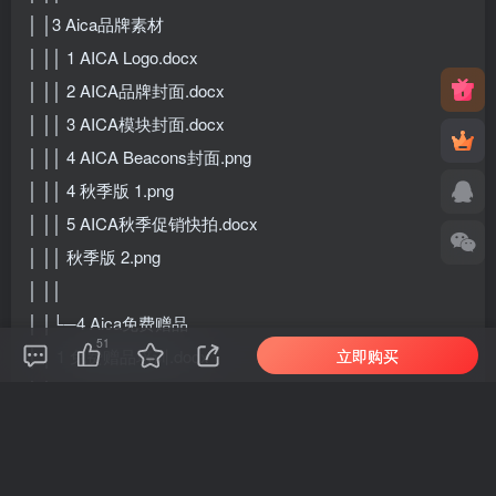
│ │3 Aica品牌素材
│ ││ 1 AICA Logo.docx
│ ││ 2 AICA品牌封面.docx
│ ││ 3 AICA模块封面.docx
│ ││ 4 AICA Beacons封面.png
│ ││ 4 秋季版 1.png
│ ││ 5 AICA秋季促销快拍.docx
│ ││ 秋季版 2.png
│ ││
│ │└─4 Aica免费赠品
51
立即购买
│ │ 1 免费赠品培训.docx
│ │ 1 免费赠品培训【imjmj.com】.mp4
│ │ 2 AICA免费赠品演示.mp4
│ │ 2 免费赠品概述.docx
│ │ 3 免费赠品模板.docx