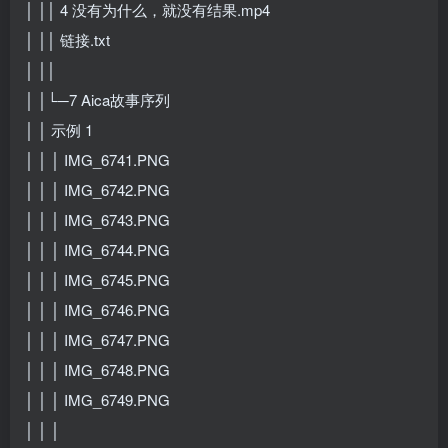
│ ││ 4 没有为什么，就没有结果.mp4
│ ││ 链接.txt
│ ││
│ │└─7 Aica故事序列
│ │ 示例 1
│ │ │ IMG_6741.PNG
│ │ │ IMG_6742.PNG
│ │ │ IMG_6743.PNG
│ │ │ IMG_6744.PNG
│ │ │ IMG_6745.PNG
│ │ │ IMG_6746.PNG
│ │ │ IMG_6747.PNG
│ │ │ IMG_6748.PNG
│ │ │ IMG_6749.PNG
│ │ │