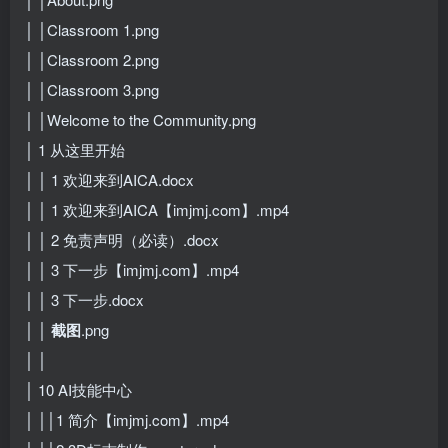
│ │Classroom 1.png
│ │Classroom 2.png
│ │Classroom 3.png
│ │Welcome to the Community.png
│ 1 从这里开始
│ │ 1 欢迎来到AICA.docx
│ │ 1 欢迎来到AICA【imjmj.com】.mp4
│ │ 2 免责声明（必读）.docx
│ │ 3 下一步【imjmj.com】.mp4
│ │ 3 下一步.docx
│ │
截图
.png
│ │
│ 10 AI技能中心
│ ││1 简介【imjmj.com】.mp4