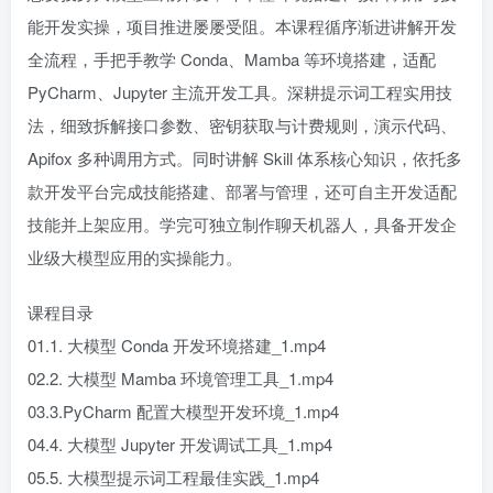
能开发实操，项目推进屡屡受阻。本课程循序渐进讲解开发
全流程，手把手教学 Conda、Mamba 等环境搭建，适配
PyCharm、Jupyter 主流开发工具。深耕提示词工程实用技
法，细致拆解接口参数、密钥获取与计费规则，演示代码、
Apifox 多种调用方式。同时讲解 Skill 体系核心知识，依托多
款开发平台完成技能搭建、部署与管理，还可自主开发适配
技能并上架应用。学完可独立制作聊天机器人，具备开发企
业级大模型应用的实操能力。
课程目录
01.1. 大模型 Conda 开发环境搭建_1.mp4
02.2. 大模型 Mamba 环境管理工具_1.mp4
03.3.PyCharm 配置大模型开发环境_1.mp4
04.4. 大模型 Jupyter 开发调试工具_1.mp4
05.5. 大模型提示词工程最佳实践_1.mp4