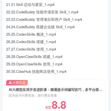
21.21.Skill 总结与展望_1.mp4
22.22.CodeBuddy 技能市场安装 Skill_1.mp4
23.23.CodeBuddy 管理项目和用户 Skill_1.mp4
24.24.CodeBuddy 搭建企业级 Skill_1.mp4
25.25.CodexSkills 概述_1.mp4
26.26.CodexSkills 搭建_1.mp4
27.27.CodexSkills 使用_1.mp4
28.28.OpenClawSkills 搭建_1.mp4
29.29.OpenClawSkills 使用_1.mp4
30.30.ClawHub 技能商店使用_1.mp4
付费资源
AI大模型应用开发进阶课：精通提示词编写技巧，多平台搭建部署技能实现商用化应用
此内容为付费资源，请付费后查看
8.8
元宝