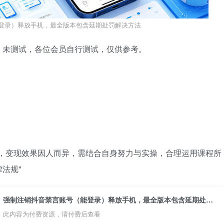
登录）释放手机，最全版本包含延期处罚解决方法
，未测试，各位会员自行测试，仅供参考。
诺，变现效果因人而异，需结合自身努力与实操，合理运用课程所
法规*
强制注销抖音禁言账号（能登录）释放手机，最全版本包含延期处罚解决方法
此内容为付费资源，请付费后查看