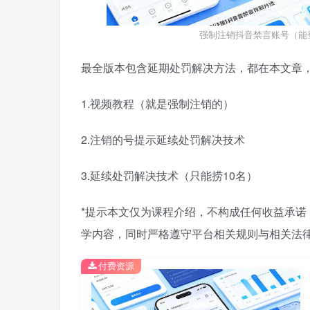
强制注销抖音禁言账号（能
最全版本包含延期处罚解决方法，都在本文章
1.视频教程（就是强制注销的）
2.注销的号提示延续处罚解决技术
3.延续处罚解决技术（只能捞10名）
*提示本文仅为课程介绍，不构成任何收益承
学内容，同时严格遵守平台相关规则与相关法律
付费资源