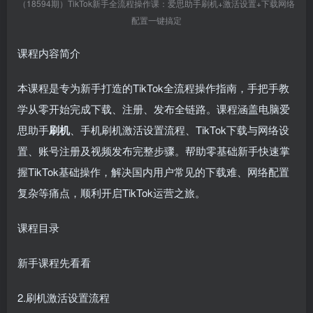
（18594期）TikTok新手全流程操作课：爱思助手刷机+激活设置+下载网络
配置一键搞定
课程内容简介
本课程是专为新手打造的TikTok全流程操作指南，手把手教
学从零开始完成下载、注册、发布全链路。课程涵盖电脑爱
思助手
刷机
、手机刷机激活设置流程、TikTok下载与网络设
置、账号注册及视频发布完整步骤。帮助零基础新手快速掌
握TikTok基础操作，解决国内用户常见的下载难、网络配置
复杂等痛点，顺利开启TikTok运营之旅。
课程目录
新手课程先看看
2.刷机激活设置流程