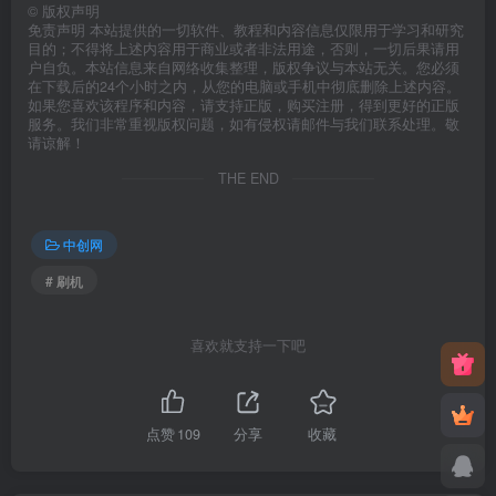
©
版权声明
免责声明 本站提供的一切软件、教程和内容信息仅限用于学习和研究
目的；不得将上述内容用于商业或者非法用途，否则，一切后果请用
户自负。本站信息来自网络收集整理，版权争议与本站无关。您必须
在下载后的24个小时之内，从您的电脑或手机中彻底删除上述内容。
如果您喜欢该程序和内容，请支持正版，购买注册，得到更好的正版
服务。我们非常重视版权问题，如有侵权请邮件与我们联系处理。敬
请谅解！
THE END
中创网
# 刷机
喜欢就支持一下吧
点赞
109
分享
收藏