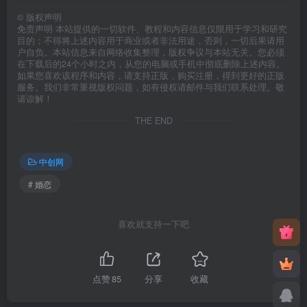
©
版权声明
免责声明 本站提供的一切软件、教程和内容信息仅限用于学习和研究
目的；不得将上述内容用于商业或者非法用途，否则，一切后果请用
户自负。本站信息来自网络收集整理，版权争议与本站无关。您必须
在下载后的24个小时之内，从您的电脑或手机中彻底删除上述内容。
如果您喜欢该程序和内容，请支持正版，购买注册，得到更好的正版
服务。我们非常重视版权问题，如有侵权请邮件与我们联系处理。敬
请谅解！
THE END
中创网
# 婚恋
喜欢就支持一下吧
点赞
85
分享
收藏