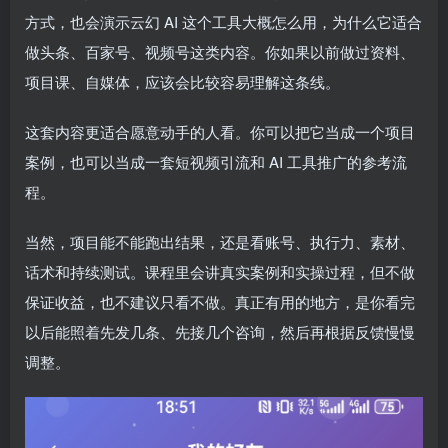
方式，也会演示云幻 AI 这个工具大概怎么用，为什么它适合
做头条、百家号、视频号这类内容。你如果以前做过资料、
项目课、自媒体，应该会比较容易理解这条线。
这套内容更适合愿意动手的人看。你可以把它当成一个项目
案例，也可以当成一套短视频引流和 AI 工具推广的参考流
程。
当然，项目能不能跑出结果，还是看账号、执行力、素材、
话术和持续测试。课程里会讲真实案例和实操过程，但不做
保证收益，也不建议只看不做。真正有用的地方，是你看完
以后能照着先发几条、先接几个咨询，然后再根据反馈慢慢
调整。