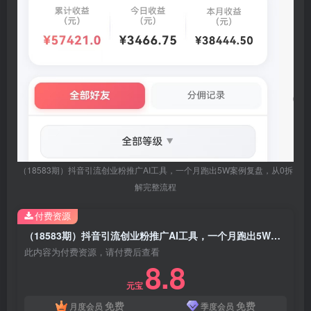
（18583期）抖音引流创业粉推广AI工具，一个月跑出5W案例复盘，从0拆
解完整流程
付费资源
（18583期）抖音引流创业粉推广AI工具，一个月跑出5W案例复盘，从0拆解完整流程
此内容为付费资源，请付费后查看
8.8
元宝
免费
免费
月度会员
季度会员