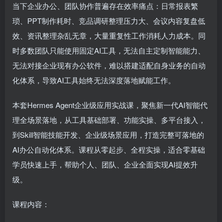
当下企业办公、团队协作普遍存在效率痛点：日常报表繁
琐、PPT制作耗时、竞品调研整理压力大、会议内容复盘低
效、资讯整理杂乱无章，大量重复性工作消耗人力成本。同
时多数团队只能使用固定AI工具，无法自主定制智能能力、
无法对接企业现有办公软件，难以搭建适配自身业务的自动
化体系，导致AI工具始终无法深度落地赋能工作。
本套Hermes Agent企业级应用实战课，聚焦新一代AI智能代
理全场景落地，从工具基础部署、功能实操、多平台接入，
到Skill智能技能开发、企业级场景应用，打造完整可落地的
AI办公自动化体系。课程从零起步、全程实操，适合零基础
学员快速上手，帮助个人、团队、企业全面实现AI提效升
级。
课程内容：