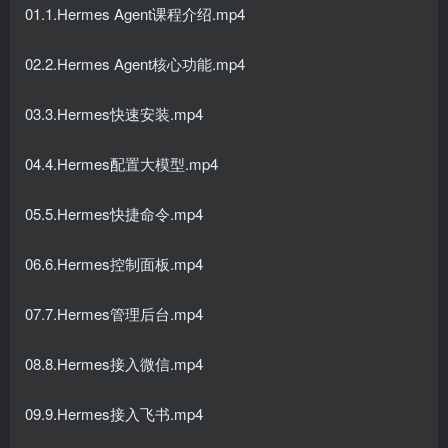
01.1.Hermes Agent课程介绍.mp4
02.2.Hermes Agent核心功能.mp4
03.3.Hermes快速安装.mp4
04.4.Hermes配置大模型.mp4
05.5.Hermes快捷命令.mp4
06.6.Hermes控制面板.mp4
07.7.Hermes管理后台.mp4
08.8.Hermes接入微信.mp4
09.9.Hermes接入飞书.mp4