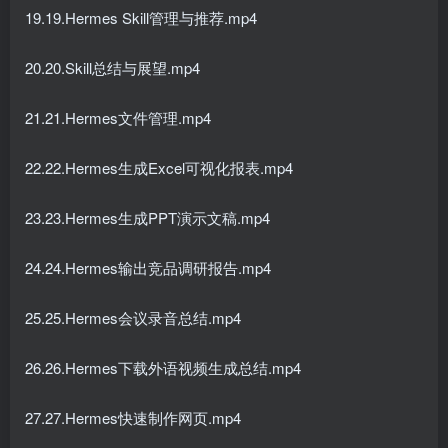
19.19.Hermes Skill管理与推荐.mp4
20.20.Skill总结与展望.mp4
21.21.Hermes文件管理.mp4
22.22.Hermes生成Excel可视化报表.mp4
23.23.Hermes生成PPT演示文稿.mp4
24.24.Hermes输出竞品调研报告.mp4
25.25.Hermes会议录音总结.mp4
26.26.Hermes下载外语视频生成总结.mp4
27.27.Hermes快速制作网页.mp4