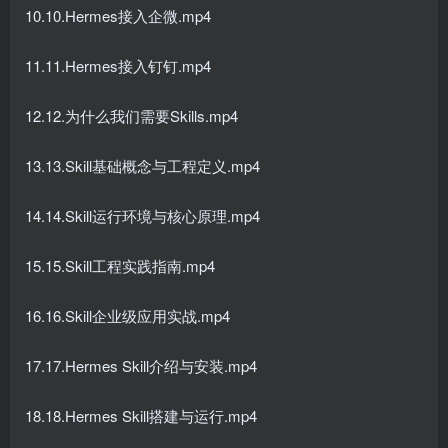
10.10.Hermes接入企微.mp4
11.11.Hermes接入钉钉.mp4
12.12.为什么我们需要Skills.mp4
13.13.Skill基础概念与工程定义.mp4
14.14.Skill运行环境与核心原理.mp4
15.15.Skill工程实践指南.mp4
16.16.Skill企业级应用实战.mp4
17.17.Hermes Skill介绍与安装.mp4
18.18.Hermes Skill搭建与运行.mp4