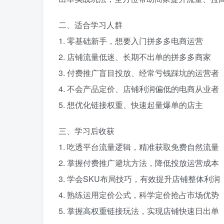
二、适合学习人群
1. 零基础新手，想要入门拼多多电商运营
2. 店铺流量低迷、长期不出单的拼多多商家
3. 付费推广盲目投放、经常亏钱踩坑的运营者
4. 不会产品定价、店铺利润偏低的电商从业者
5. 想优化链接权重、快速起量爆单的店主
三、学习后收获
1. 吃透平台流量逻辑，精准获取免费自然流量
2. 掌握付费推广避坑方法，降低投放运营成本
3. 学会SKU布局技巧，有效提升店铺整体利润
4. 熟练运用定价公式，科学定价抢占市场优势
5. 掌握高权重链接玩法，实现店铺快速日出单