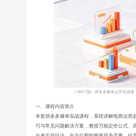
（18577期）拼多多爆单运营实战
一、课程内容简介
本套拼多多爆单实战课程，系统讲解电商运营
巧与常见问题解决方案，教授万能定价公式、高
出单实战玩法，全方位帮助商家提升流量、拉