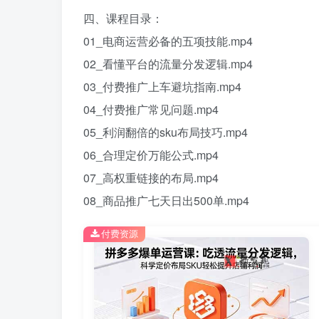
四、课程目录：
01_电商运营必备的五项技能.mp4
02_看懂平台的流量分发逻辑.mp4
03_付费推广上车避坑指南.mp4
04_付费推广常见问题.mp4
05_利润翻倍的sku布局技巧.mp4
06_合理定价万能公式.mp4
07_高权重链接的布局.mp4
08_商品推广七天日出500单.mp4
付费资源