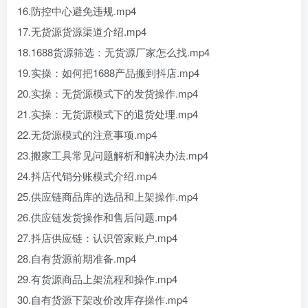
16.防控中心避免违规.mp4
17.无货源货源渠道介绍.mp4
18.1688货源筛选：无货源厂家怎么找.mp4
19.实操：如何把1688产品搬到抖店.mp4
20.实操：无货源模式下的发货操作.mp4
21.实操：无货源模式下的退货处理.mp4
22.无货源模式的注意事项.mp4
23.搬家工具常见问题解析和解决办法.mp4
24.抖店代销分账模式介绍.mp4
25.供应链商品库的选品和上架操作.mp4
26.供应链发货操作和售后问题.mp4
27.抖店供应链：认识管家账户.mp4
28.自有货源前期准备.mp4
29.有货源商品上架流程和操作.mp4
30.自有货源下架改价改库存操作.mp4