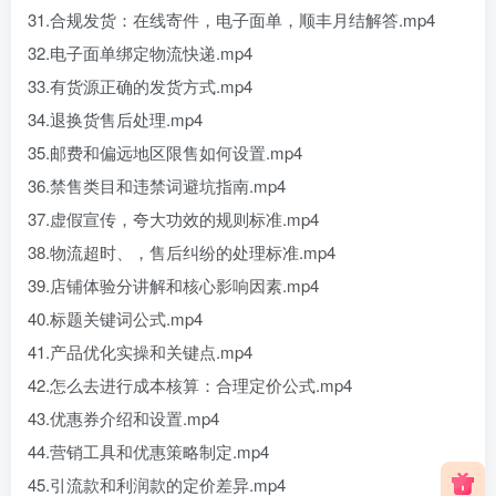
31.合规发货：在线寄件，电子面单，顺丰月结解答.mp4
32.电子面单绑定物流快递.mp4
33.有货源正确的发货方式.mp4
34.退换货售后处理.mp4
35.邮费和偏远地区限售如何设置.mp4
36.禁售类目和违禁词避坑指南.mp4
37.虚假宣传，夸大功效的规则标准.mp4
38.物流超时、，售后纠纷的处理标准.mp4
39.店铺体验分讲解和核心影响因素.mp4
40.标题关键词公式.mp4
41.产品优化实操和关键点.mp4
42.怎么去进行成本核算：合理定价公式.mp4
43.优惠券介绍和设置.mp4
44.营销工具和优惠策略制定.mp4
45.引流款和利润款的定价差异.mp4