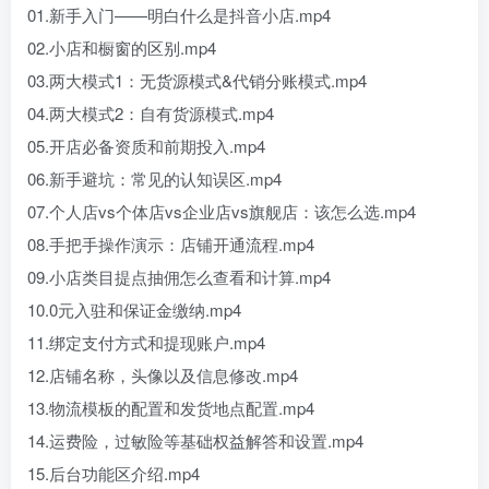
01.新手入门——明白什么是抖音小店.mp4
02.小店和橱窗的区别.mp4
03.两大模式1：无货源模式&代销分账模式.mp4
04.两大模式2：自有货源模式.mp4
05.开店必备资质和前期投入.mp4
06.新手避坑：常见的认知误区.mp4
07.个人店vs个体店vs企业店vs旗舰店：该怎么选.mp4
08.手把手操作演示：店铺开通流程.mp4
09.小店类目提点抽佣怎么查看和计算.mp4
10.0元入驻和保证金缴纳.mp4
11.绑定支付方式和提现账户.mp4
12.店铺名称，头像以及信息修改.mp4
13.物流模板的配置和发货地点配置.mp4
14.运费险，过敏险等基础权益解答和设置.mp4
15.后台功能区介绍.mp4