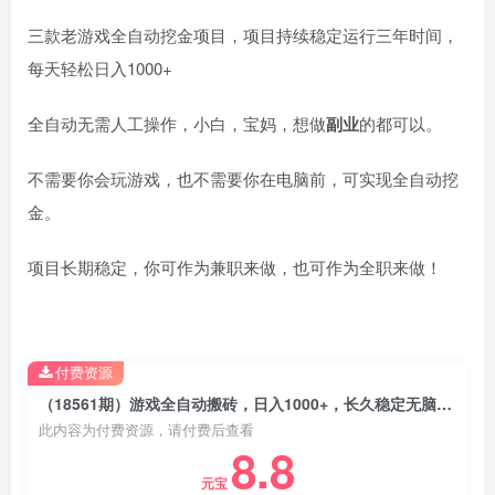
三款老游戏全自动挖金项目，项目持续稳定运行三年时间，
每天轻松日入1000+
全自动无需人工操作，小白，宝妈，想做
副业
的都可以。
不需要你会玩游戏，也不需要你在电脑前，可实现全自动挖
金。
项目长期稳定，你可作为兼职来做，也可作为全职来做！
付费资源
（18561期）游戏全自动搬砖，日入1000+，长久稳定无脑赚，可副业全职！
此内容为付费资源，请付费后查看
8.8
元宝