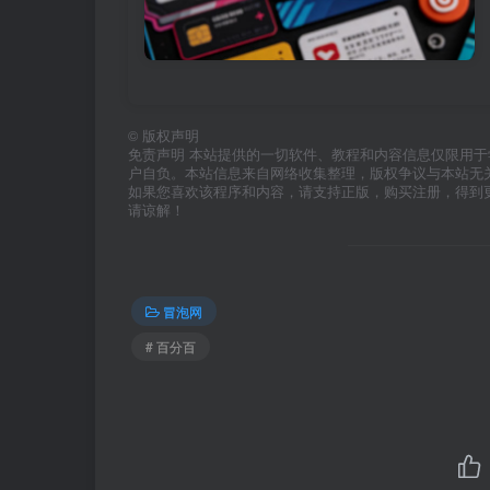
©
版权声明
免责声明 本站提供的一切软件、教程和内容信息仅限用
户自负。本站信息来自网络收集整理，版权争议与本站无
如果您喜欢该程序和内容，请支持正版，购买注册，得到
请谅解！
冒泡网
# 百分百