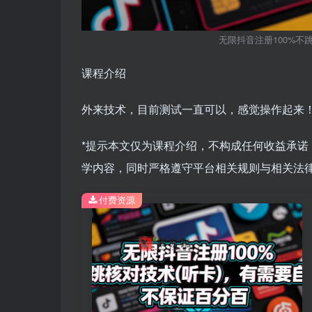
无限抖音注册100%不
课程介绍
外来技术，目前测试一直可以，感觉操作起来
*提示本文仅为课程介绍，不构成任何收益承
学内容，同时严格遵守平台相关规则与相关法律
付费资源